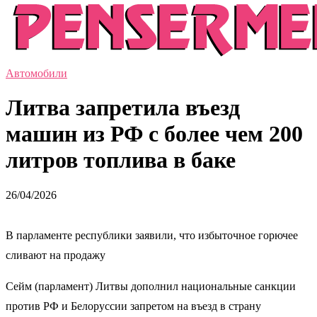
Автомобили
Литва запретила въезд
машин из РФ с более чем 200
литров топлива в баке
26/04/2026
В парламенте республики заявили, что избыточное горючее
сливают на продажу
Сейм (парламент) Литвы дополнил национальные санкции
против РФ и Белоруссии запретом на въезд в страну