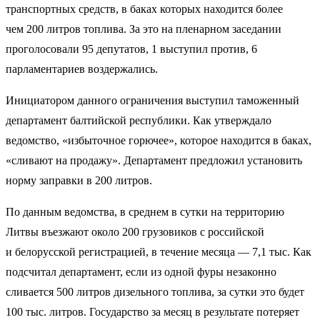
транспортных средств, в баках которых находится более
чем 200 литров топлива. За это на пленарном заседании
проголосовали 95 депутатов, 1 выступил против, 6
парламентариев воздержались.
Инициатором данного ограничения выступил таможенный
департамент балтийской республики. Как утверждало
ведомство, «избыточное горючее», которое находится в баках,
«сливают на продажу». Департамент предложил установить
норму заправки в 200 литров.
По данным ведомства, в среднем в сутки на территорию
Литвы въезжают около 200 грузовиков с российской
и белорусской регистрацией, в течение месяца — 7,1 тыс. Как
подсчитал департамент, если из одной фуры незаконно
сливается 500 литров дизельного топлива, за сутки это будет
100 тыс. литров. Государство за месяц в результате потеряет