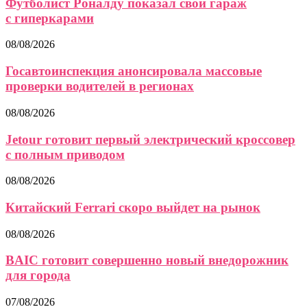
Футболист Роналду показал свой гараж
с гиперкарами
08/08/2026
Госавтоинспекция анонсировала массовые
проверки водителей в регионах
08/08/2026
Jetour готовит первый электрический кроссовер
с полным приводом
08/08/2026
Китайский Ferrari скоро выйдет на рынок
08/08/2026
BAIC готовит совершенно новый внедорожник
для города
07/08/2026