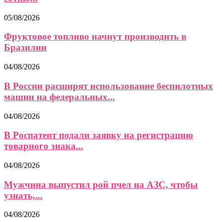
05/08/2026
Фруктовое топливо начнут производить в
Бразилии
04/08/2026
В России расширят использование беспилотных
машин на федеральных...
04/08/2026
В Роспатент подали заявку на регистрацию
товарного знака...
04/08/2026
Мужчина выпустил рой пчел на АЗС, чтобы
узнать,...
04/08/2026