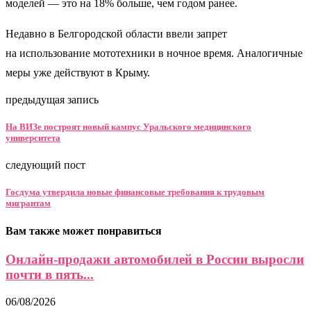
моделей — это на 18% больше, чем годом ранее.
Недавно в Белгородской области ввели запрет
на использование мототехники в ночное время. Аналогичные
меры уже действуют в Крыму.
предыдущая запись
На ВИЗе построят новый кампус Уральского медицинского
университета
следующий пост
Госдума утвердила новые финансовые требования к трудовым
мигрантам
Вам также может понравиться
Онлайн-продажи автомобилей в России выросли
почти в пять...
06/08/2026