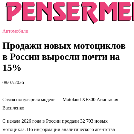
Автомобили
Продажи новых мотоциклов
в России выросли почти на
15%
08/07/2026
Самая популярная модель — Motoland XF300.Анастасия
Василенко
С начала 2026 года в России продали 32 703 новых
мотоцикла. По информации аналитического агентства