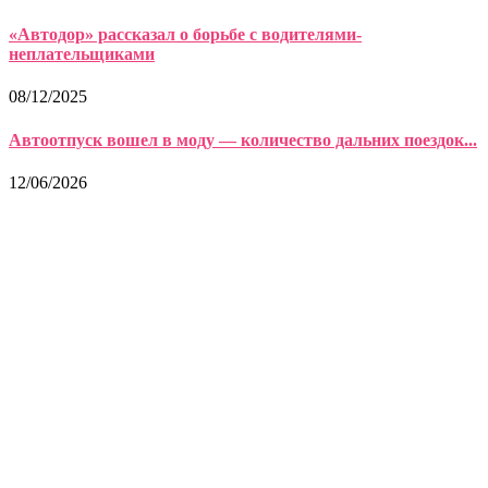
«Автодор» рассказал о борьбе с водителями-
неплательщиками
08/12/2025
Автоотпуск вошел в моду — количество дальних поездок...
12/06/2026