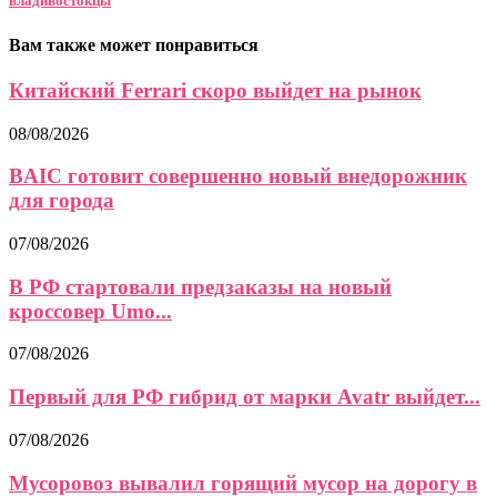
владивостокцы
Вам также может понравиться
Китайский Ferrari скоро выйдет на рынок
08/08/2026
BAIC готовит совершенно новый внедорожник
для города
07/08/2026
В РФ стартовали предзаказы на новый
кроссовер Umo...
07/08/2026
Первый для РФ гибрид от марки Avatr выйдет...
07/08/2026
Мусоровоз вывалил горящий мусор на дорогу в