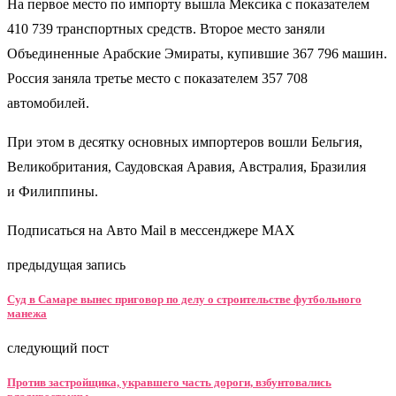
На первое место по импорту вышла Мексика с показателем
410 739 транспортных средств. Второе место заняли
Объединенные Арабские Эмираты, купившие 367 796 машин.
Россия заняла третье место с показателем 357 708
автомобилей.
При этом в десятку основных импортеров вошли Бельгия,
Великобритания, Саудовская Аравия, Австралия, Бразилия
и Филиппины.
Подписаться на Авто Mail в мессенджере MAX
предыдущая запись
Суд в Самаре вынес приговор по делу о строительстве футбольного
манежа
следующий пост
Против застройщика, укравшего часть дороги, взбунтовались