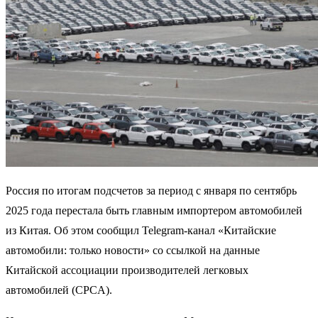
Россия по итогам подсчетов за период с января по сентябрь
2025 года перестала быть главным импортером автомобилей
из Китая. Об этом сообщил Telegram-канал «Китайские
автомобили: только новости» со ссылкой на данные
Китайской ассоциации производителей легковых
автомобилей (CPCA).