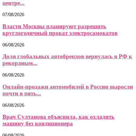
центре...
07/08/2026
Власти Москвы планируют разрешить
круглогодичный прокат электросамокатов
06/08/2026
Доля глобальных автобрендов вернулась в РФ к
рекордным...
06/08/2026
Онлайн-продажи автомобилей в России выросли
почти в пять...
06/08/2026
Врач Султанова объяснила, как охладить
машину без кондиционера
06/08/2026