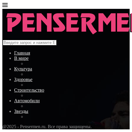
Главная
В мире
Культура
Здоровье
Строительство
Автомобили
Звезды
@2025 - Pensermen.ru. Все права защищены.