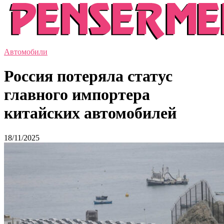
Автомобили
Россия потеряла статус
главного импортера
китайских автомобилей
18/11/2025