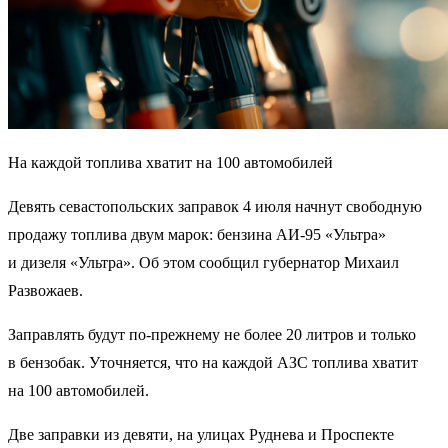
На каждой топлива хватит на 100 автомобилей
Девять севастопольских заправок 4 июля начнут свободную
продажу топлива двум марок: бензина АИ-95 «Ультра»
и дизеля «Ультра». Об этом сообщил губернатор Михаил
Развожаев.
Заправлять будут по-прежнему не более 20 литров и только
в бензобак. Уточняется, что на каждой АЗС топлива хватит
на 100 автомобилей.
Две заправки из девяти, на улицах Руднева и Проспекте