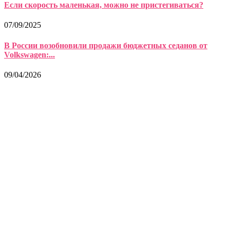
Если скорость маленькая, можно не пристегиваться?
07/09/2025
В России возобновили продажи бюджетных седанов от
Volkswagen:...
09/04/2026