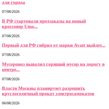
для города
07/08/2026
В РФ стартовали предзаказы на новый
кроссовер Umo...
07/08/2026
Первый для РФ гибрид от марки Avatr выйдет...
07/08/2026
Мусоровоз вывалил горящий мусор на дорогу в
центре...
07/08/2026
Власти Москвы планируют разрешить
круглогодичный прокат электросамокатов
06/08/2026