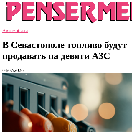
Автомобили
В Севастополе топливо будут
продавать на девяти АЗС
04/07/2026