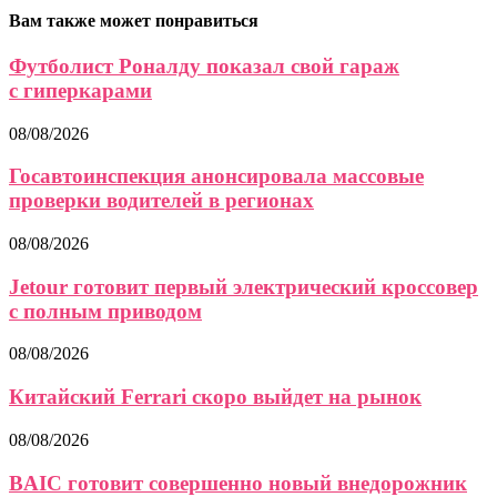
Вам также может понравиться
Футболист Роналду показал свой гараж
с гиперкарами
08/08/2026
Госавтоинспекция анонсировала массовые
проверки водителей в регионах
08/08/2026
Jetour готовит первый электрический кроссовер
с полным приводом
08/08/2026
Китайский Ferrari скоро выйдет на рынок
08/08/2026
BAIC готовит совершенно новый внедорожник