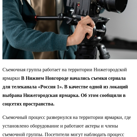
Съемочная группа работает на территории Нижегородской
ярмарки
В Нижнем Новгороде начались съемки сериала
для телеканала «Россия 1». В качестве одной из локаций
выбрана Нижегородская ярмарка. Об этом сообщили в
соцсетях пространства.
Съемочный процесс развернулся на территории ярмарки, где
установлено оборудование и работают актеры и члены
съемочной группы. Посетители могут наблюдать процесс