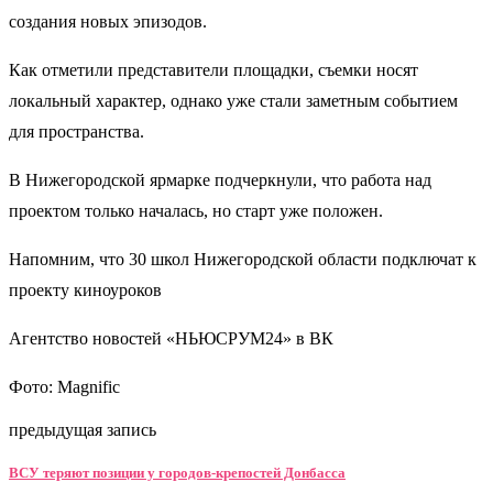
создания новых эпизодов.
Как отметили представители площадки, съемки носят
локальный характер, однако уже стали заметным событием
для пространства.
В Нижегородской ярмарке подчеркнули, что работа над
проектом только началась, но старт уже положен.
Напомним, что 30 школ Нижегородской области подключат к
проекту киноуроков
Агентство новостей «НЬЮСРУМ24» в ВК
Фото: Magnific
предыдущая запись
ВСУ теряют позиции у городов-крепостей Донбасса