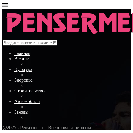
Главная
В мире
Культура
Здоровье
Строительство
Автомобили
Звезды
@2025 - Pensermen.ru. Все права защищены.