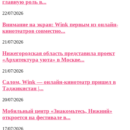
главную роль в...
22/07/2026
Внимание на экран: Wink первым из онлайн-
кинотеатров совместно...
21/07/2026
Нижегородская область представила проект
«Архитектура уюта» в Москве...
21/07/2026
Салом, Wink — онлайн-кинотеатр пришел в
Таджикистан |...
20/07/2026
Мобильный центр «Знакомьтесь, Нижний»
откроется на фестивале в...
17/07/2026