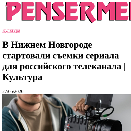
Культура
В Нижнем Новгороде
стартовали съемки сериала
для российского телеканала |
Культура
27/05/2026