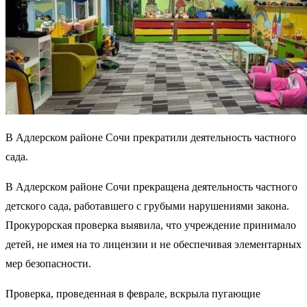
В Адлерском районе Сочи прекратили деятельность частного
сада.
В Адлерском районе Сочи прекращена деятельность частного
детского сада, работавшего с грубыми нарушениями закона.
Прокурорская проверка выявила, что учреждение принимало
детей, не имея на то лицензии и не обеспечивая элементарных
мер безопасности.
Проверка, проведенная в феврале, вскрыла пугающие