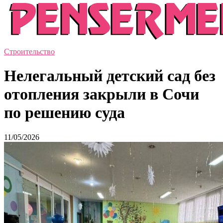
Строительство
Нелегальный детский сад без
отопления закрыли в Сочи
по решению суда
11/05/2026