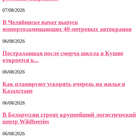
07/08/2026
В Челябинске начат выпуск
импортозамещающих 40-метровых автокранов
06/08/2026
Пострадавшая после смерча школа в Кушве
откроется к...
06/08/2026
Как планируют ускорять очередь на жилье в
Казахстане
06/08/2026
В Белоруссии строят крупнейший логистический
центр Wildberries
06/08/2026