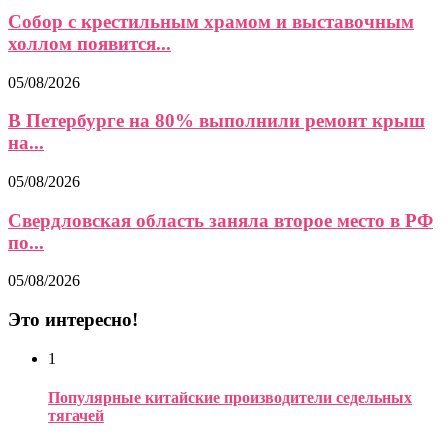
Собор с крестильным храмом и выставочным
холлом появится...
05/08/2026
В Петербурге на 80% выполнили ремонт крыш
на...
05/08/2026
Свердловская область заняла второе место в РФ
по...
05/08/2026
Это интересно!
1
Популярные китайские производители седельных
тягачей