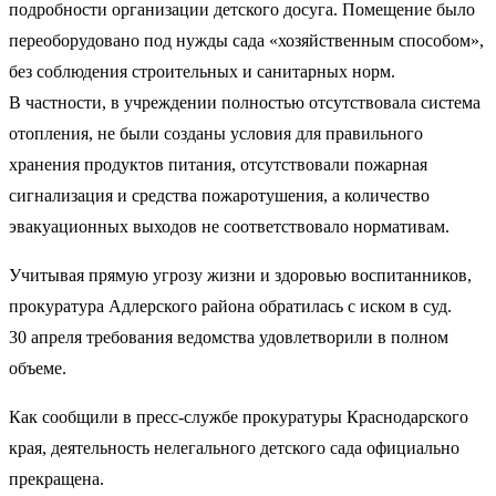
подробности организации детского досуга. Помещение было
переоборудовано под нужды сада «хозяйственным способом»,
без соблюдения строительных и санитарных норм.
В частности, в учреждении полностью отсутствовала система
отопления, не были созданы условия для правильного
хранения продуктов питания, отсутствовали пожарная
сигнализация и средства пожаротушения, а количество
эвакуационных выходов не соответствовало нормативам.
Учитывая прямую угрозу жизни и здоровью воспитанников,
прокуратура Адлерского района обратилась с иском в суд.
30 апреля требования ведомства удовлетворили в полном
объеме.
Как сообщили в пресс-службе прокуратуры Краснодарского
края, деятельность нелегального детского сада официально
прекращена.