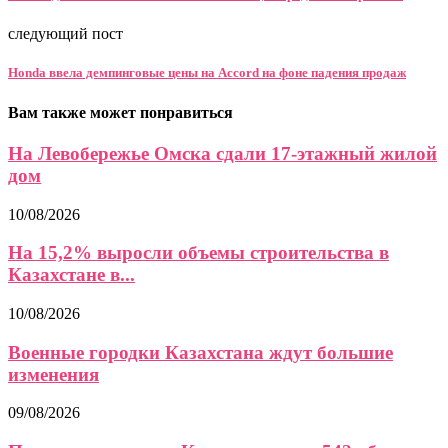
следующий пост
Honda ввела демпинговые цены на Accord на фоне падения продаж
Вам также может понравиться
На Левобережье Омска сдали 17-этажный жилой
дом
10/08/2026
На 15,2% выросли объемы строительства в
Казахстане в...
10/08/2026
Военные городки Казахстана ждут большие
изменения
09/08/2026