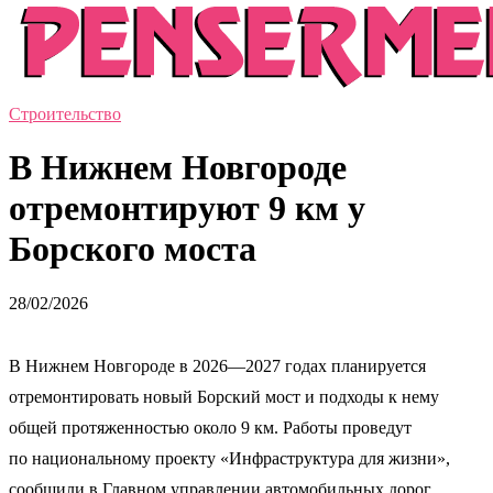
Строительство
В Нижнем Новгороде
отремонтируют 9 км у
Борского моста
28/02/2026
В Нижнем Новгороде в 2026—2027 годах планируется
отремонтировать новый Борский мост и подходы к нему
общей протяженностью около 9 км. Работы проведут
по национальному проекту «Инфраструктура для жизни»,
сообщили в Главном управлении автомобильных дорог