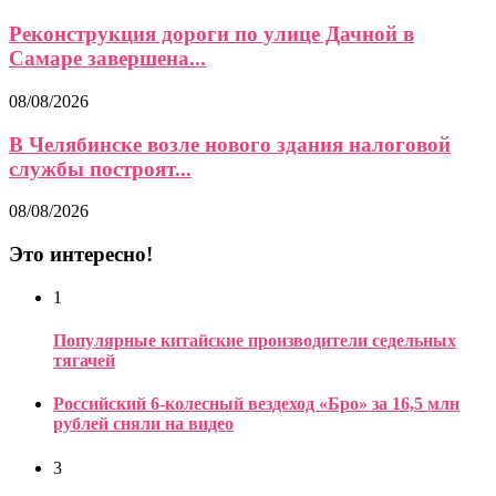
Реконструкция дороги по улице Дачной в
Самаре завершена...
08/08/2026
В Челябинске возле нового здания налоговой
службы построят...
08/08/2026
Это интересно!
1
Популярные китайские производители седельных
тягачей
Российский 6-колесный вездеход «Бро» за 16,5 млн
рублей сняли на видео
3