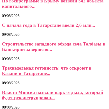
По госпрограмме в Крыму возвели 542 объекта
капитального...
09/08/2026
С начала года в Татарстане ввели 2,6 млн...
09/08/2026
Строительство западного обхода села Толбазы в
Башкирии завершено...
09/08/2026
Трехнедельная готовность: что откроют в
Казани и Татарстане...
08/08/2026
Власти Минска назвали парк отдыха, который
будет реконструирован...
08/08/2026