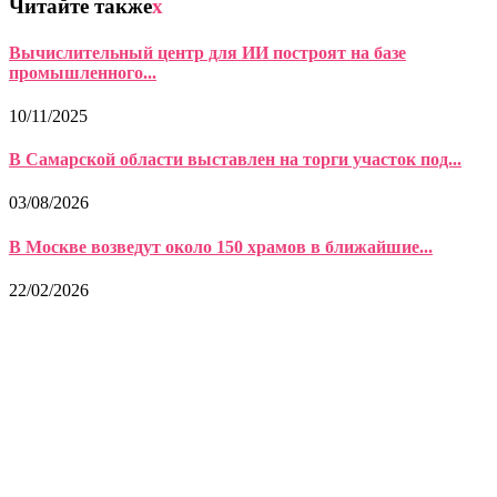
Читайте также
x
Вычислительный центр для ИИ построят на базе
промышленного...
10/11/2025
В Самарской области выставлен на торги участок под...
03/08/2026
В Москве возведут около 150 храмов в ближайшие...
22/02/2026