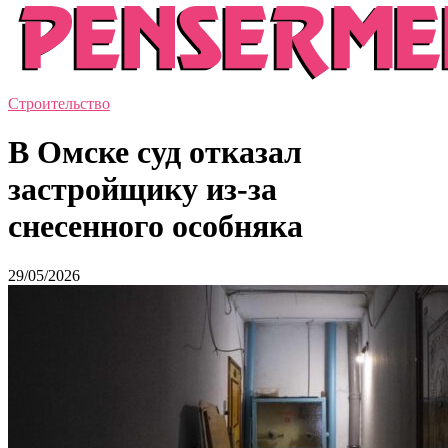
Строительство
В Омске суд отказал
застройщику из-за
снесенного особняка
29/05/2026