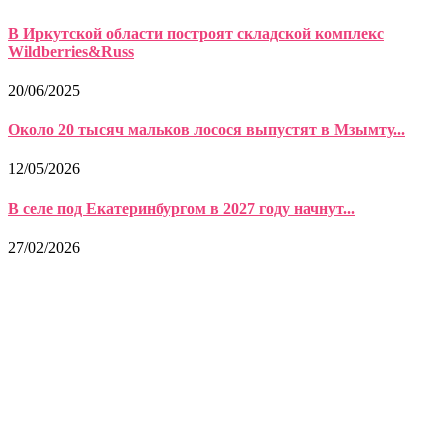
В Иркутской области построят складской комплекс
Wildberries&Russ
20/06/2025
Около 20 тысяч мальков лосося выпустят в Мзымту...
12/05/2026
В селе под Екатеринбургом в 2027 году начнут...
27/02/2026