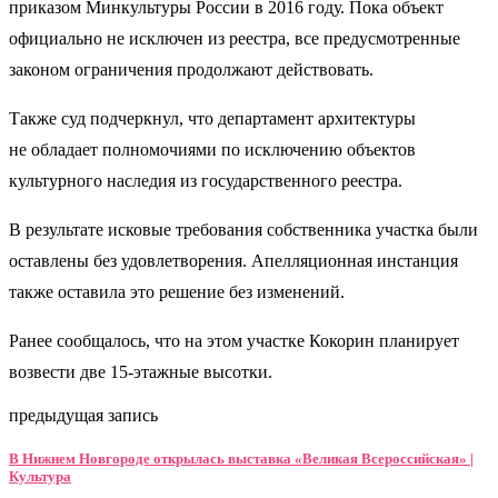
приказом Минкультуры России в 2016 году. Пока объект
официально не исключен из реестра, все предусмотренные
законом ограничения продолжают действовать.
Также суд подчеркнул, что департамент архитектуры
не обладает полномочиями по исключению объектов
культурного наследия из государственного реестра.
В результате исковые требования собственника участка были
оставлены без удовлетворения. Апелляционная инстанция
также оставила это решение без изменений.
Ранее сообщалось, что на этом участке Кокорин планирует
возвести две 15-этажные высотки.
предыдущая запись
В Нижнем Новгороде открылась выставка «Великая Всероссийская» |
Культура