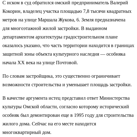
С иском в суд обратился омский предприниматель Валерий
Кокорин, владелец участка площадью 7,8 тысячи квадратных
метров на улице Маршала Жукова, 6. Земля предназначена
для многоэтажной жилой застройки. В выданном
департаментом архитектуры градостроительном плане
оказалось указано, что часть территории находится в границах
защитной зоны объекта культурного наследия — особняка
начала XX века на улице Почтовой.
По словам застройщика, это существенно ограничивает
возможности строительства и уменьшает площадь застройки.
В качестве аргумента истец представил ответ Министерства
культуры Омской области, согласно которому исторический
особняк был демонтирован еще в 1995 году для строительства
жилого дома. Сейчас на его месте находится
многоквартирный дом.