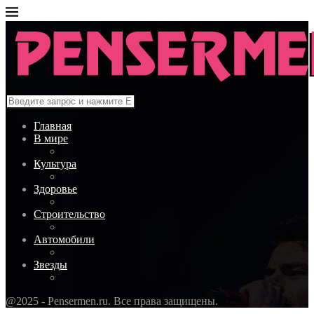
Главная
В мире
Культура
Здоровье
Строительство
Автомобили
Звезды
@2025 - Pensermen.ru. Все права защищены.