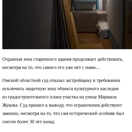
Охранная зона старинного здания продолжает действовать,
несмотря на то, что самого его уже нет с нами…
Омский областной суд отказал застройщику в требовании
исключить защитную зону объекта культурного наследия
из градостроительного плана участка на улице Маршала
Жукова. Суд пришел к выводу, что ограничения действуют
законно, несмотря на то, что сам исторический особняк был
снесен более 30 лет назад.