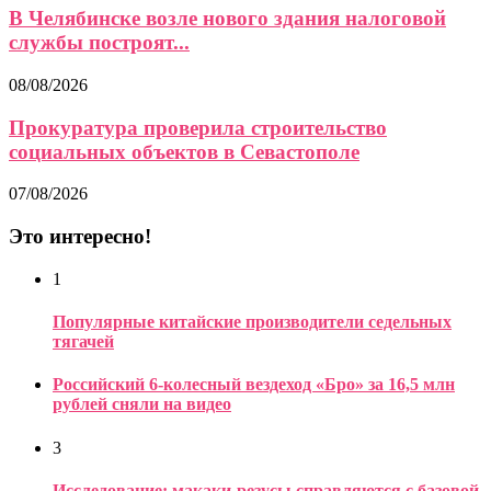
В Челябинске возле нового здания налоговой
службы построят...
08/08/2026
Прокуратура проверила строительство
социальных объектов в Севастополе
07/08/2026
Это интересно!
1
Популярные китайские производители седельных
тягачей
Российский 6-колесный вездеход «Бро» за 16,5 млн
рублей сняли на видео
3
Исследование: макаки-резусы справляются с базовой