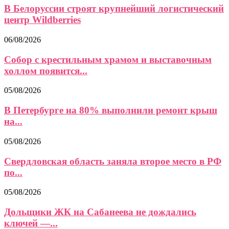
В Белоруссии строят крупнейший логистический
центр Wildberries
06/08/2026
Собор с крестильным храмом и выставочным
холлом появится...
05/08/2026
В Петербурге на 80% выполнили ремонт крыш
на...
05/08/2026
Свердловская область заняла второе место в РФ
по...
05/08/2026
Дольщики ЖК на Сабанеева не дождались
ключей —...