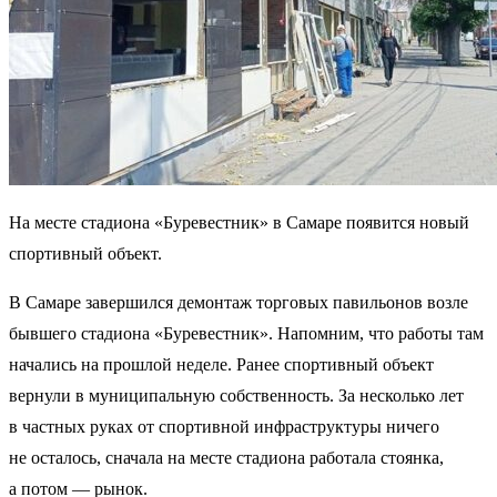
На месте стадиона «Буревестник» в Самаре появится новый
спортивный объект.
В Самаре завершился демонтаж торговых павильонов возле
бывшего стадиона «Буревестник». Напомним, что работы там
начались на прошлой неделе. Ранее спортивный объект
вернули в муниципальную собственность. За несколько лет
в частных руках от спортивной инфраструктуры ничего
не осталось, сначала на месте стадиона работала стоянка,
а потом — рынок.