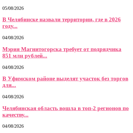
05/08/2026
В Челябинске назвали территории, где в 2026
году...
04/08/2026
Мэрия Магнитогорска требует от подрядчика
851 млн рублей...
04/08/2026
В Уфимском районе выделят участок без торгов
для...
04/08/2026
Челябинская область вошла в топ-2 регионов по
качеству...
04/08/2026