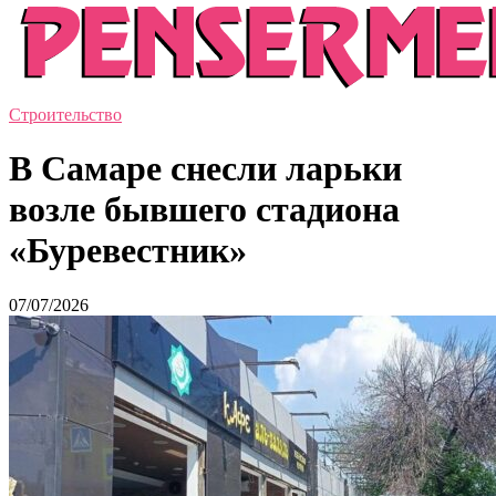
Строительство
В Самаре снесли ларьки
возле бывшего стадиона
«Буревестник»
07/07/2026