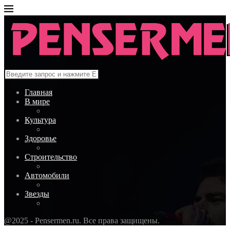
Главная
В мире
Культура
Здоровье
Строительство
Автомобили
Звезды
@2025 - Pensermen.ru. Все права защищены.