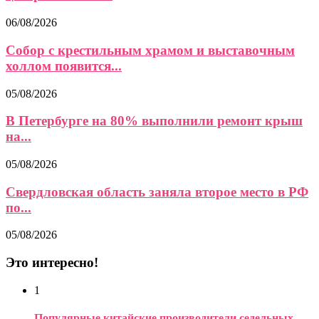
06/08/2026
Собор с крестильным храмом и выставочным
холлом появится...
05/08/2026
В Петербурге на 80% выполнили ремонт крыш
на...
05/08/2026
Свердловская область заняла второе место в РФ
по...
05/08/2026
Это интересно!
1
Популярные китайские производители седельных