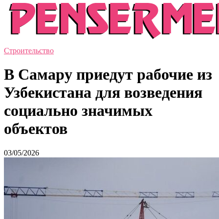
Строительство
В Самару приедут рабочие из
Узбекистана для возведения
социально значимых
объектов
03/05/2026