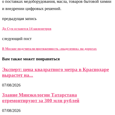
о поставках медоборудования, масла, товаров бытовой химии
и внедрении цифровых решений.
предыдущая запись
До Сум остаются 14 километров
следующий пост
В Москве подсчитали протяженность «выделенок» на дорогах
Вам также может понравиться
Эксперт: цена квадратного метра в Краснодаре
вырастет на...
07/08/2026
Здание Минэкологии Татарстана
отремонтируют за 300 млн рублей
07/08/2026