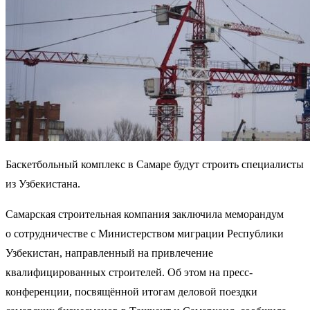
Баскетбольный комплекс в Самаре будут строить специалисты
из Узбекистана.
Самарская строительная компания заключила меморандум
о сотрудничестве с Министерством миграции Республики
Узбекистан, направленный на привлечение
квалифицированных строителей. Об этом на пресс-
конференции, посвящённой итогам деловой поездки