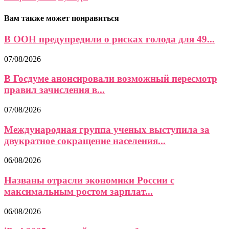
Вам также может понравиться
В ООН предупредили о рисках голода для 49...
07/08/2026
В Госдуме анонсировали возможный пересмотр
правил зачисления в...
07/08/2026
Международная группа ученых выступила за
двукратное сокращение населения...
06/08/2026
Названы отрасли экономики России с
максимальным ростом зарплат...
06/08/2026