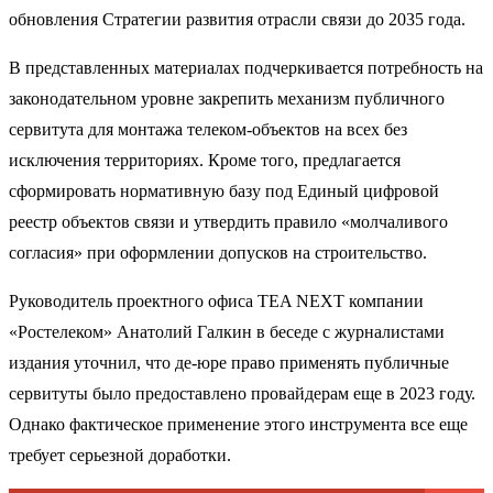
обновления Стратегии развития отрасли связи до 2035 года.
В представленных материалах подчеркивается потребность на
законодательном уровне закрепить механизм публичного
сервитута для монтажа телеком-объектов на всех без
исключения территориях. Кроме того, предлагается
сформировать нормативную базу под Единый цифровой
реестр объектов связи и утвердить правило «молчаливого
согласия» при оформлении допусков на строительство.
Руководитель проектного офиса TEA NEXT компании
«Ростелеком» Анатолий Галкин в беседе с журналистами
издания уточнил, что де-юре право применять публичные
сервитуты было предоставлено провайдерам еще в 2023 году.
Однако фактическое применение этого инструмента все еще
требует серьезной доработки.