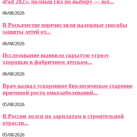
iPad 2025: полный гид по выбору — все...
06/08/2026
В Роскачестве перечислили надежные способы
защиты детей от...
06/08/2026
Исследование выявило скрытую угрозу
здоровью в фабричном детском...
06/08/2026
Врач назвал ускоренное биологическое старение
причиной роста онкозаболеваний...
05/08/2026
В России долги по зарплатам в строительной
отрасли...
05/08/2026