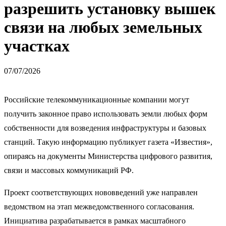
разрешить установку вышек
связи на любых земельных
участках
07/07/2026
Российские телекоммуникационные компании могут
получить законное право использовать земли любых форм
собственности для возведения инфраструктуры и базовых
станций. Такую информацию публикует газета «Известия»,
опираясь на документы Министерства цифрового развития,
связи и массовых коммуникаций РФ.
Проект соответствующих нововведений уже направлен
ведомством на этап межведомственного согласования.
Инициатива разрабатывается в рамках масштабного