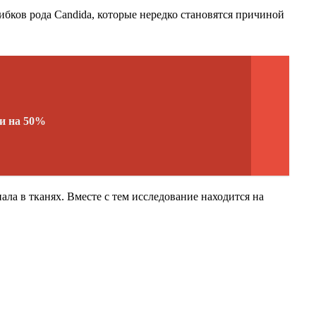
ибков рода Candida, которые нередко становятся причиной
и на 50%
ла в тканях. Вместе с тем исследование находится на