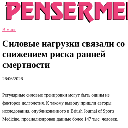
В мире
Силовые нагрузки связали со
снижением риска ранней
смертности
26/06/2026
Регулярные силовые тренировки могут быть одним из
факторов долголетия. К такому выводу пришли авторы
исследования, опубликованного в British Journal of Sports
Medicine, проанализировав данные более 147 тыс. человек.