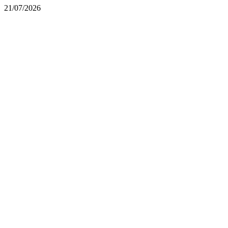
21/07/2026