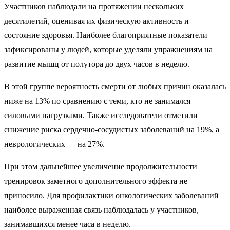
Участников наблюдали на протяжении нескольких
десятилетий, оценивая их физическую активность и
состояние здоровья. Наиболее благоприятные показатели
зафиксированы у людей, которые уделяли упражнениям на
развитие мышц от полутора до двух часов в неделю.
В этой группе вероятность смерти от любых причин оказалась
ниже на 13% по сравнению с теми, кто не занимался
силовыми нагрузками. Также исследователи отметили
снижение риска сердечно-сосудистых заболеваний на 19%, а
неврологических — на 27%.
При этом дальнейшее увеличение продолжительности
тренировок заметного дополнительного эффекта не
приносило. Для профилактики онкологических заболеваний
наиболее выраженная связь наблюдалась у участников,
занимавшихся менее часа в неделю.