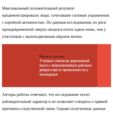
Максимальный положительный результат
продемонстрировали люди, сочетавшие силовые упражнения
с аэробной активностью. По данным исследования, их риск
преждевременной смерти оказался почти вдвое ниже, чем у
участников с малоподвижным образом жизни.
Читать далее:
Ученые связали дорожный
шум с повышенным риском
депрессии и тревожности у
молодежи
Авторы работы отмечают, что исследование носит
наблюдательный характер и не позволяет говорить о прямой
причинно-следственной связи. Однако полученные данные