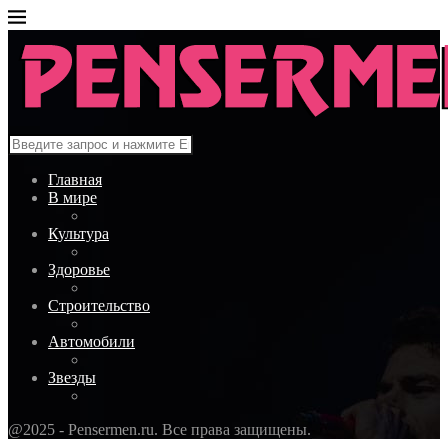
Главная
В мире
Культура
Здоровье
Строительство
Автомобили
Звезды
@2025 - Pensermen.ru. Все права защищены.