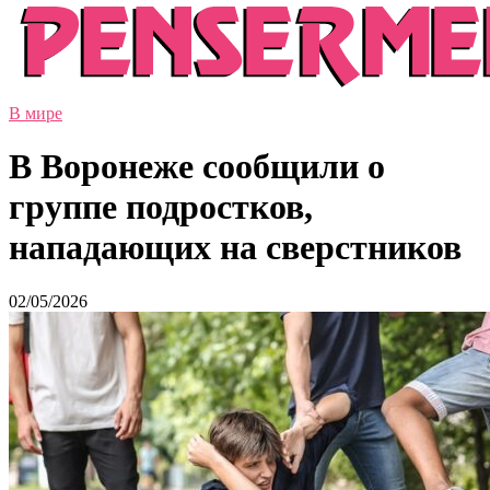
В мире
В Воронеже сообщили о
группе подростков,
нападающих на сверстников
02/05/2026