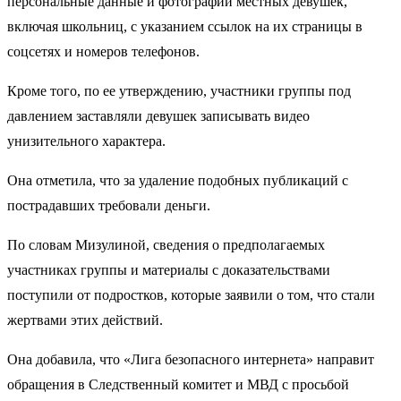
персональные данные и фотографии местных девушек,
включая школьниц, с указанием ссылок на их страницы в
соцсетях и номеров телефонов.
Кроме того, по ее утверждению, участники группы под
давлением заставляли девушек записывать видео
унизительного характера.
Она отметила, что за удаление подобных публикаций с
пострадавших требовали деньги.
По словам Мизулиной, сведения о предполагаемых
участниках группы и материалы с доказательствами
поступили от подростков, которые заявили о том, что стали
жертвами этих действий.
Она добавила, что «Лига безопасного интернета» направит
обращения в Следственный комитет и МВД с просьбой