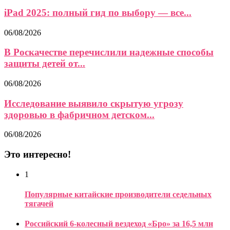
iPad 2025: полный гид по выбору — все...
06/08/2026
В Роскачестве перечислили надежные способы
защиты детей от...
06/08/2026
Исследование выявило скрытую угрозу
здоровью в фабричном детском...
06/08/2026
Это интересно!
1
Популярные китайские производители седельных
тягачей
Российский 6-колесный вездеход «Бро» за 16,5 млн