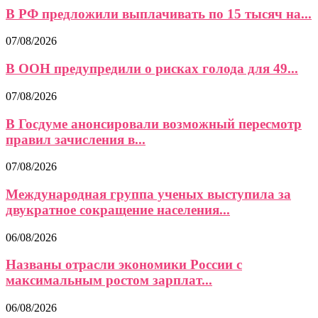
В РФ предложили выплачивать по 15 тысяч на...
07/08/2026
В ООН предупредили о рисках голода для 49...
07/08/2026
В Госдуме анонсировали возможный пересмотр
правил зачисления в...
07/08/2026
Международная группа ученых выступила за
двукратное сокращение населения...
06/08/2026
Названы отрасли экономики России с
максимальным ростом зарплат...
06/08/2026