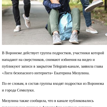
В Воронеже действует группа подростков, участники которой
нападают на сверстников, снимают избиения на видео и
публикуют записи в закрытом Telegram-канале, заявила глава
«Лиги безопасного интернета» Екатерина Мизулина.
По ее словам, в состав группы входят подростки из Воронежа
и города Семилуки.
Мизулина также сообщила, что в канале публиковались