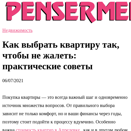
Недвижимость
Как выбрать квартиру так,
чтобы не жалеть:
практические советы
06/07/2021
Покупка квартиры — это всегда важный шаг и одновременно
источник множества вопросов. От правильного выбора
зависит не только комфорт, но и ваши финансы через годы,
поэтому стоит подойти к процессу вдумчиво. Особенно
важна
стоимость квартир в Апрелевке
, как и в другом любом