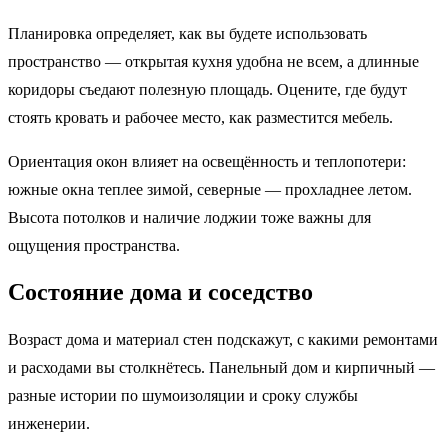
Планировка определяет, как вы будете использовать
пространство — открытая кухня удобна не всем, а длинные
коридоры съедают полезную площадь. Оцените, где будут
стоять кровать и рабочее место, как разместится мебель.
Ориентация окон влияет на освещённость и теплопотери:
южные окна теплее зимой, северные — прохладнее летом.
Высота потолков и наличие лоджии тоже важны для
ощущения пространства.
Состояние дома и соседство
Возраст дома и материал стен подскажут, с какими ремонтами
и расходами вы столкнётесь. Панельный дом и кирпичный —
разные истории по шумоизоляции и сроку службы
инженерии.