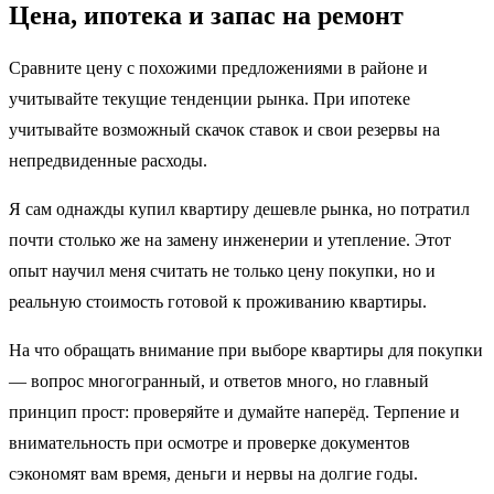
Цена, ипотека и запас на ремонт
Сравните цену с похожими предложениями в районе и
учитывайте текущие тенденции рынка. При ипотеке
учитывайте возможный скачок ставок и свои резервы на
непредвиденные расходы.
Я сам однажды купил квартиру дешевле рынка, но потратил
почти столько же на замену инженерии и утепление. Этот
опыт научил меня считать не только цену покупки, но и
реальную стоимость готовой к проживанию квартиры.
На что обращать внимание при выборе квартиры для покупки
— вопрос многогранный, и ответов много, но главный
принцип прост: проверяйте и думайте наперёд. Терпение и
внимательность при осмотре и проверке документов
сэкономят вам время, деньги и нервы на долгие годы.