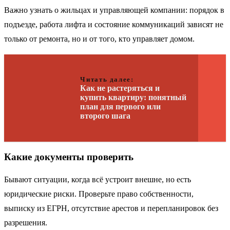
Важно узнать о жильцах и управляющей компании: порядок в
подъезде, работа лифтa и состояние коммуникаций зависят не
только от ремонта, но и от того, кто управляет домом.
Читать далее:
Как не растеряться и
купить квартиру: понятный
план для первого или
второго шага
Какие документы проверить
Бывают ситуации, когда всё устроит внешне, но есть
юридические риски. Проверьте право собственности,
выписку из ЕГРН, отсутствие арестов и перепланировок без
разрешения.