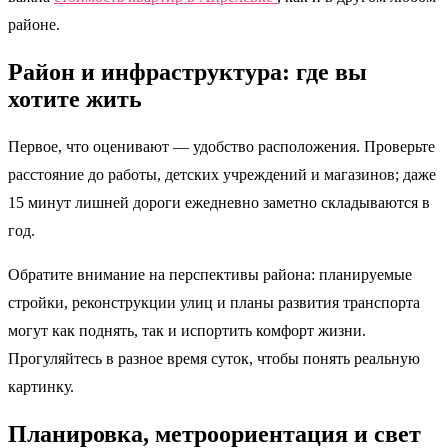
районе.
Район и инфраструктура: где вы
хотите жить
Первое, что оценивают — удобство расположения. Проверьте
расстояние до работы, детских учреждений и магазинов; даже
15 минут лишней дороги ежедневно заметно складываются в
год.
Обратите внимание на перспективы района: планируемые
стройки, реконструкции улиц и планы развития транспорта
могут как поднять, так и испортить комфорт жизни.
Прогуляйтесь в разное время суток, чтобы понять реальную
картинку.
Планировка, метроориентация и свет