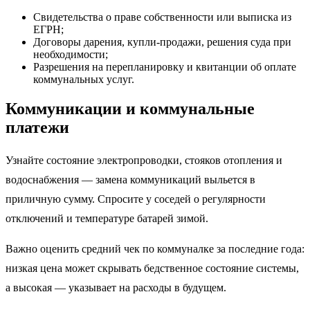
Свидетельства о праве собственности или выписка из
ЕГРН;
Договоры дарения, купли-продажи, решения суда при
необходимости;
Разрешения на перепланировку и квитанции об оплате
коммунальных услуг.
Коммуникации и коммунальные
платежи
Узнайте состояние электропроводки, стояков отопления и
водоснабжения — замена коммуникаций выльется в
приличную сумму. Спросите у соседей о регулярности
отключений и температуре батарей зимой.
Важно оценить средний чек по коммуналке за последние года:
низкая цена может скрывать бедственное состояние системы,
а высокая — указывает на расходы в будущем.