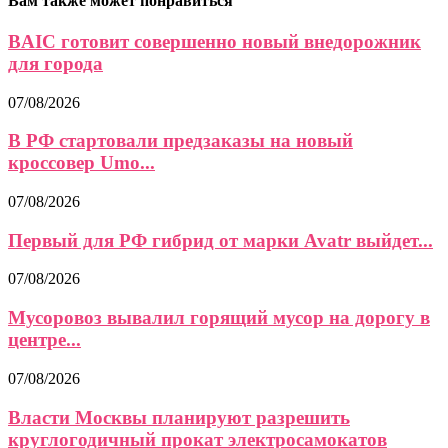
Вам также может понравиться
BAIC готовит совершенно новый внедорожник
для города
07/08/2026
В РФ стартовали предзаказы на новый
кроссовер Umo...
07/08/2026
Первый для РФ гибрид от марки Avatr выйдет...
07/08/2026
Мусоровоз вывалил горящий мусор на дорогу в
центре...
07/08/2026
Власти Москвы планируют разрешить
круглогодичный прокат электросамокатов