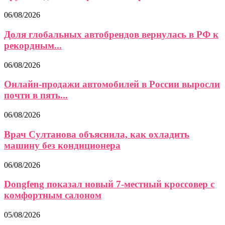
06/08/2026
Доля глобальных автобрендов вернулась в РФ к
рекордным...
06/08/2026
Онлайн-продажи автомобилей в России выросли
почти в пять...
06/08/2026
Врач Султанова объяснила, как охладить
машину без кондиционера
06/08/2026
Dongfeng показал новый 7-местный кроссовер с
комфортным салоном
05/08/2026