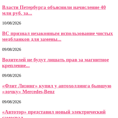
Власти Петербурга объяснили начисление 40
млн руб. за...
10/08/2026
ВС признал незаконным использование чистых
медбланков для замены...
09/08/2026
Водителей не будут лишать прав за магнитное
крепление...
09/08/2026
«Флит Лизинг» купил у автохолдинга бывшую
«дочку» Mercedes-Benz
09/08/2026
«Автотор» представил новый электрический
самосвал