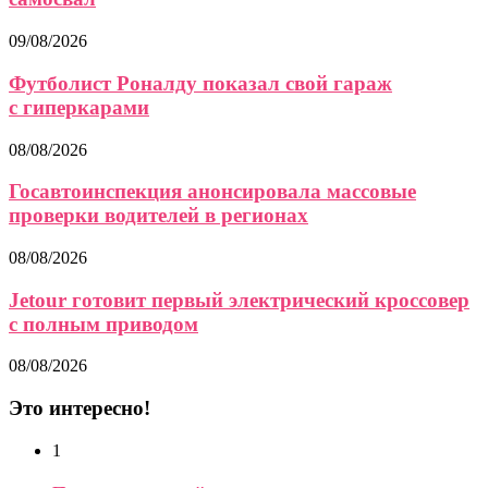
09/08/2026
Футболист Роналду показал свой гараж
с гиперкарами
08/08/2026
Госавтоинспекция анонсировала массовые
проверки водителей в регионах
08/08/2026
Jetour готовит первый электрический кроссовер
с полным приводом
08/08/2026
Это интересно!
1