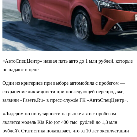
«АвтоСпецЦентр» назвал пять авто до 1 млн рублей, которые
не падают в цене
Один из критериев при выборе автомобиля с пробегом —
сохранение ликвидности при последующей перепродаже,
заявили «Газете.Ru» в пресс-службе ГК «АвтоСпецЦентр».
«Лидером по популярности на рынке авто с пробегом
является модель Kia Rio (от 400 тыс. рублей до 1,3 млн
рублей). Статистика показывает, что за 10 лет эксплуатации