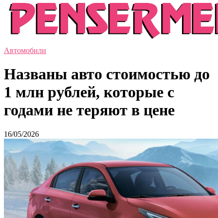
Автомобили
Названы авто стоимостью до
1 млн рублей, которые с
годами не теряют в цене
16/05/2026