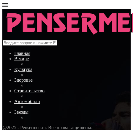
Главная
В мире
Культура
Здоровье
Строительство
Автомобили
Звезды
@2025 - Pensermen.ru. Все права защищены.