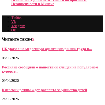
Независимости в Минске
Twitter
Vk
Telegram
Ok
Читайте также
x
ЦБ указал на медленную адаптацию рынка труда к...
08/05/2026
Россияне сообщили о нашествии клещей на популярном
курорте...
09/06/2026
Киевский режим ждет расплата за убийство детей
24/05/2026