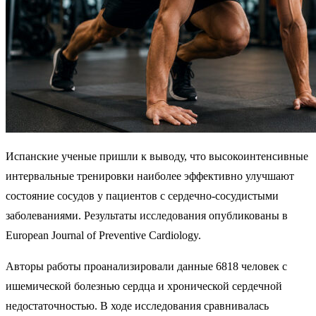
Испанские ученые пришли к выводу, что высокоинтенсивные
интервальные тренировки наиболее эффективно улучшают
состояние сосудов у пациентов с сердечно-сосудистыми
заболеваниями. Результаты исследования опубликованы в
European Journal of Preventive Cardiology.
Авторы работы проанализировали данные 6818 человек с
ишемической болезнью сердца и хронической сердечной
недостаточностью. В ходе исследования сравнивалась