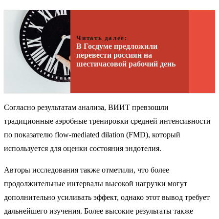
Читать далее:
В Госдуме предложили
перевести россиян на
шестичасовой рабочий день
Согласно результатам анализа, ВИИТ превзошли
традиционные аэробные тренировки средней интенсивности
по показателю flow-mediated dilation (FMD), который
используется для оценки состояния эндотелия.
Авторы исследования также отметили, что более
продолжительные интервалы высокой нагрузки могут
дополнительно усиливать эффект, однако этот вывод требует
дальнейшего изучения. Более высокие результаты также