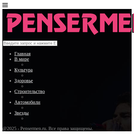
Главная
В мире
Культура
Здоровье
Строительство
Автомобили
Звезды
@2025 - Pensermen.ru. Все права защищены.