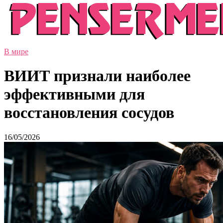
В мире
ВИИТ признали наиболее
эффективными для
восстановления сосудов
16/05/2026