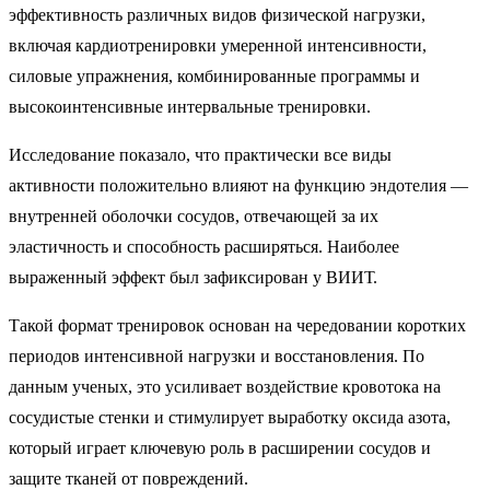
эффективность различных видов физической нагрузки,
включая кардиотренировки умеренной интенсивности,
силовые упражнения, комбинированные программы и
высокоинтенсивные интервальные тренировки.
Исследование показало, что практически все виды
активности положительно влияют на функцию эндотелия —
внутренней оболочки сосудов, отвечающей за их
эластичность и способность расширяться. Наиболее
выраженный эффект был зафиксирован у ВИИТ.
Такой формат тренировок основан на чередовании коротких
периодов интенсивной нагрузки и восстановления. По
данным ученых, это усиливает воздействие кровотока на
сосудистые стенки и стимулирует выработку оксида азота,
который играет ключевую роль в расширении сосудов и
защите тканей от повреждений.