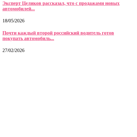
Эксперт Целиков рассказал, что с продажами новых
автомобилей...
18/05/2026
Почти каждый второй российский водитель готов
покупать автомобиль...
27/02/2026