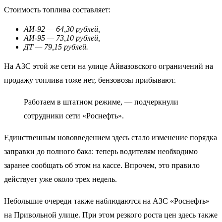
Стоимость топлива составляет:
АИ-92 — 64,30 рублей,
АИ-95 — 73,10 рублей,
ДТ — 79,15 рублей.
На АЗС этой же сети на улице Айвазовского ограничений на
продажу топлива тоже нет, бензовозы прибывают.
Работаем в штатном режиме, — подчеркнули
сотрудники сети «Роснефть».
Единственным нововведением здесь стало изменение порядка
заправки до полного бака: теперь водителям необходимо
заранее сообщать об этом на кассе. Впрочем, это правило
действует уже около трех недель.
Небольшие очереди также наблюдаются на АЗС «Роснефть»
на Привольной улице. При этом резкого роста цен здесь также