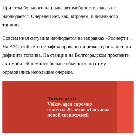
При этом большого наплыва автомобилистов здесь не
наблюдается. Очередей нет, как, впрочем, и дизельного
топлива.
Совсем иная ситуация наблюдается на заправках «Роснефти».
На АЗС этой сети не зафиксировано ни резкого роста цен, ни
дефицита топлива. На станции на Волгоградском проспекте
автомобилей немного больше обычного, поэтому
образовались небольшие очереди.
Читать далее:
Volkswagen скромно
отметил 20-летие «Тигуана»
новой спецверсией