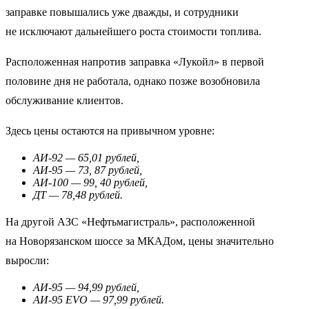
заправке повышались уже дважды, и сотрудники
не исключают дальнейшего роста стоимости топлива.
Расположенная напротив заправка «Лукойл» в первой
половине дня не работала, однако позже возобновила
обслуживание клиентов.
Здесь цены остаются на привычном уровне:
АИ-92 — 65,01 рублей,
АИ-95 — 73, 87 рублей,
АИ-100 — 99, 40 рублей,
ДТ — 78,48 рублей.
На другой АЗС «Нефтьмагистраль», расположенной
на Новорязанском шоссе за МКАДом, цены значительно
выросли:
АИ-95 — 94,99 рублей,
АИ-95 EVO — 97,99 рублей.