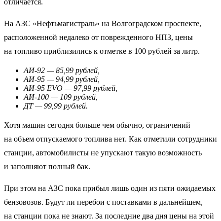
отличается.
На АЗС «Нефтьмагистраль» на Волгоградском проспекте,
расположенной недалеко от поврежденного НПЗ, цены
на топливо приблизились к отметке в 100 рублей за литр.
АИ-92 — 85,99 рублей,
АИ-95 — 94,99 рублей,
АИ-95 EVO — 97,99 рублей,
АИ-100 — 109 рублей,
ДТ — 99,99 рублей.
Хотя машин сегодня больше чем обычно, ограничений
на объем отпускаемого топлива нет. Как отметили сотрудники
станции, автомобилисты не упускают такую возможность
и заполняют полный бак.
При этом на АЗС пока прибыл лишь один из пяти ожидаемых
бензовозов. Будут ли перебои с поставками в дальнейшем,
на станции пока не знают. За последние два дня цены на этой