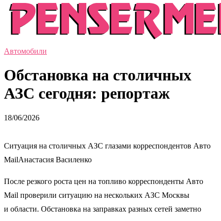
Автомобили
Обстановка на столичных
АЗС сегодня: репортаж
18/06/2026
Ситуация на столичных АЗС глазами корреспондентов Авто
MailАнастасия Василенко
После резкого роста цен на топливо корреспонденты Авто
Mail проверили ситуацию на нескольких АЗС Москвы
и области. Обстановка на заправках разных сетей заметно