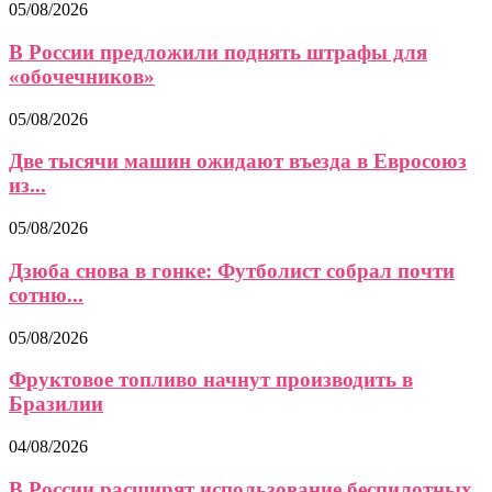
05/08/2026
В России предложили поднять штрафы для
«обочечников»
05/08/2026
Две тысячи машин ожидают въезда в Евросоюз
из...
05/08/2026
Дзюба снова в гонке: Футболист собрал почти
сотню...
05/08/2026
Фруктовое топливо начнут производить в
Бразилии
04/08/2026
В России расширят использование беспилотных