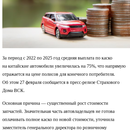
За период с 2022 по 2025 год средняя выплата по каско
на китайские автомобили увеличилась на 75%, что напрямую
отражается на цене полисов для конечного потребителя.
Об этом 27 февраля сообщается в пресс-релизе Страхового
Дома ВСК.
Основная причина — существенный рост стоимости
запчастей. Значительная часть автовладельцев не готова
оплачивать полное каско по новой стоимости, уточнила
заместитель генерального директора по розничному