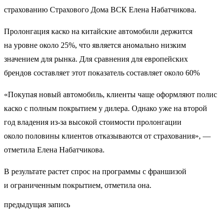
страхованию Страхового Дома ВСК Елена Набатчикова.
Пролонгация каско на китайские автомобили держится
на уровне около 25%, что является аномально низким
значением для рынка. Для сравнения для европейских
брендов составляет этот показатель составляет около 60%
«Покупая новый автомобиль, клиенты чаще оформляют полис
каско с полным покрытием у дилера. Однако уже на второй
год владения из-за высокой стоимости пролонгации
около половины клиентов отказываются от страхования», —
отметила Елена Набатчикова.
В результате растет спрос на программы с франшизой
и ограниченным покрытием, отметила она.
предыдущая запись