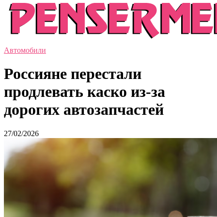
Автомобили
Россияне перестали
продлевать каско из-за
дорогих автозапчастей
27/02/2026