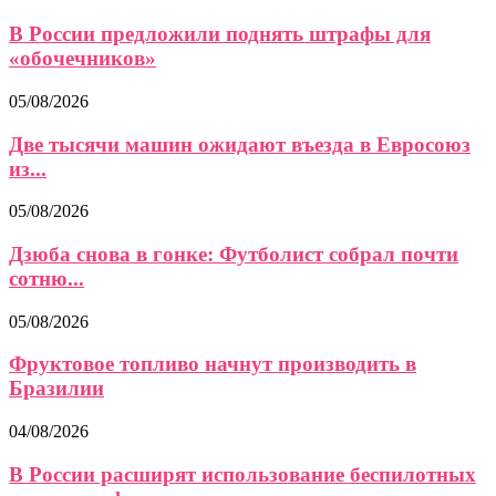
В России предложили поднять штрафы для
«обочечников»
05/08/2026
Две тысячи машин ожидают въезда в Евросоюз
из...
05/08/2026
Дзюба снова в гонке: Футболист собрал почти
сотню...
05/08/2026
Фруктовое топливо начнут производить в
Бразилии
04/08/2026
В России расширят использование беспилотных