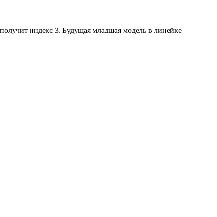
получит индекс 3. Будущая младшая модель в линейке