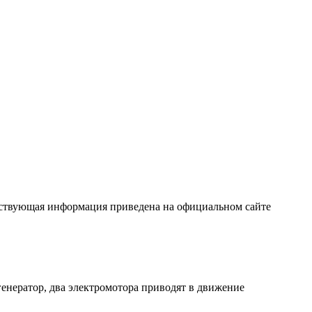
тствующая информация приведена на официальном сайте
енератор, два электромотора приводят в движение