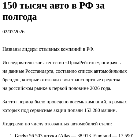
150 тысяч авто в РФ за
полгода
02/07/2026
Названы лидеры отзывных компаний в РФ.
Исследовательское агентство «ПромРейтинг», опираясь
на данные Росстандарта, составило список автомобильных
брендов, которые отозвали свои транспортные средства
на российском рынке в первой половине 2026 года.
За этот период было проведено восемь кампаний, в рамках
которых под сервисные акции попали 153 280 машин.
Лидерами по числу отозванных автомобилей стали:
Geely:
56 503 штуки (Atlas — 38 913, Emgrand — 17 590)