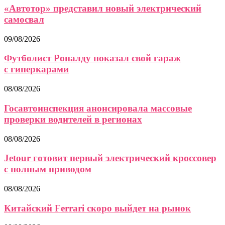
«Автотор» представил новый электрический
самосвал
09/08/2026
Футболист Роналду показал свой гараж
с гиперкарами
08/08/2026
Госавтоинспекция анонсировала массовые
проверки водителей в регионах
08/08/2026
Jetour готовит первый электрический кроссовер
с полным приводом
08/08/2026
Китайский Ferrari скоро выйдет на рынок