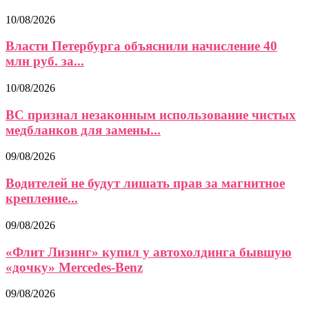
10/08/2026
Власти Петербурга объяснили начисление 40
млн руб. за...
10/08/2026
ВС признал незаконным использование чистых
медбланков для замены...
09/08/2026
Водителей не будут лишать прав за магнитное
крепление...
09/08/2026
«Флит Лизинг» купил у автохолдинга бывшую
«дочку» Mercedes-Benz
09/08/2026