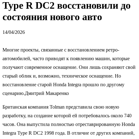
Type R DC2 восстановили до
состояния нового авто
14/04/2026
Многие проекты, связанные с восстановлением ретро-
автомобилей, часто приводят к появлению машин, которые
получают современное оснащение. Они лишь сохраняют свой
старый облик и, возможно, техническое оснащение. Но
восстановление старой Honda Integra прошло по другому
сценарию.Дмитрий Макаренко
Британская компания Tolman представила свою новую
разработку, на создание которой ей потребовалось около 740
часов. Она выпустила полностью отреставрированную Honda
Integra Type R DC2 1998 года. В отличие от других компаний,