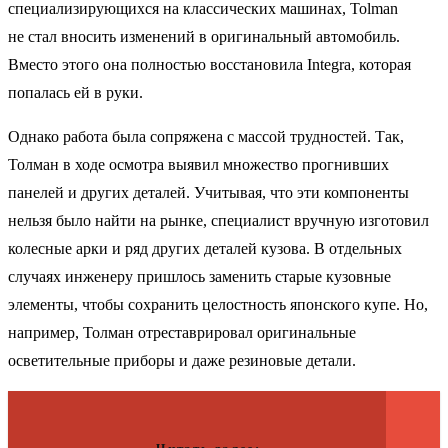
специализирующихся на классических машинах, Tolman
не стал вносить изменений в оригинальный автомобиль.
Вместо этого она полностью восстановила Integra, которая
попалась ей в руки.
Однако работа была сопряжена с массой трудностей. Так,
Толман в ходе осмотра выявил множество прогнивших
панелей и других деталей. Учитывая, что эти компоненты
нельзя было найти на рынке, специалист вручную изготовил
колесные арки и ряд других деталей кузова. В отдельных
случаях инженеру пришлось заменить старые кузовные
элементы, чтобы сохранить целостность японского купе. Но,
например, Толман отреставрировал оригинальные
осветительные приборы и даже резиновые детали.