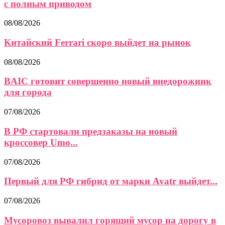
с полным приводом
08/08/2026
Китайский Ferrari скоро выйдет на рынок
08/08/2026
BAIC готовит совершенно новый внедорожник
для города
07/08/2026
В РФ стартовали предзаказы на новый
кроссовер Umo...
07/08/2026
Первый для РФ гибрид от марки Avatr выйдет...
07/08/2026
Мусоровоз вывалил горящий мусор на дорогу в