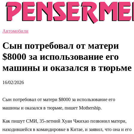
Автомобили
Сын потребовал от матери
$8000 за использование его
машины и оказался в тюрьме
16/02/2026
Сын потребовал от матери $8000 за использование его
машины и оказался в тюрьме, пишет Mothership.
Как пишут СМИ, 35-летний Хуан Чжихао позвонил матери,
находившейся в командировке в Китае, и заявил, что она и его