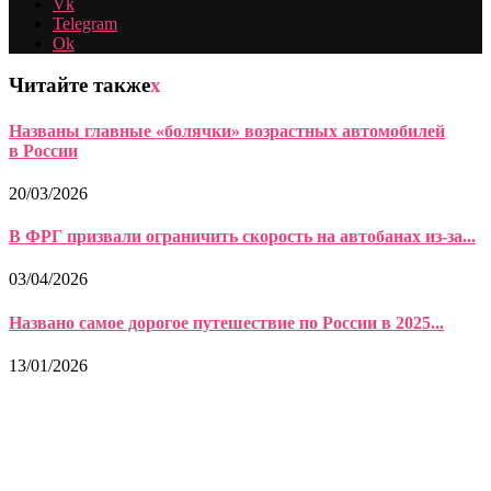
Vk
Telegram
Ok
Читайте также
x
Названы главные «болячки» возрастных автомобилей
в России
20/03/2026
В ФРГ призвали ограничить скорость на автобанах из-за...
03/04/2026
Названо самое дорогое путешествие по России в 2025...
13/01/2026