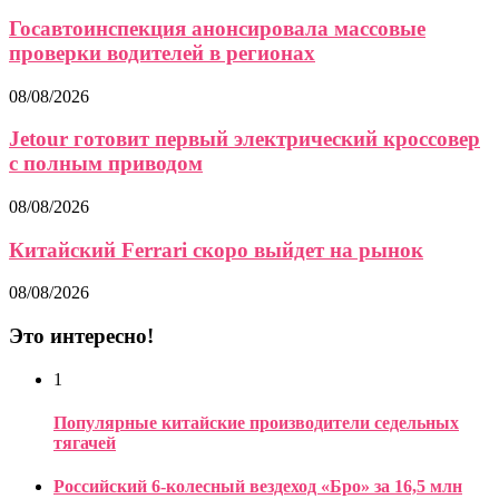
Госавтоинспекция анонсировала массовые
проверки водителей в регионах
08/08/2026
Jetour готовит первый электрический кроссовер
с полным приводом
08/08/2026
Китайский Ferrari скоро выйдет на рынок
08/08/2026
Это интересно!
1
Популярные китайские производители седельных
тягачей
Российский 6-колесный вездеход «Бро» за 16,5 млн