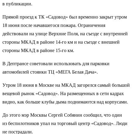
в публикации.
Прямой проезд к ТК «Садовод» был временно закрыт утром
18 июня после начавшегося пожара. Ограничения
действовали на улице Верхние Поля, на съезде с внутренней
стороны МКАД в районе 14-го км и на съезде с внешней
стороны МКАД в районе 15-го км.
В Дептрансе советовали использовать для парковки
автомобилей стоянки ТЦ «МЕГА Белая Дача».
Утром 18 июня в Москве на МКАД загорелся самый большой
вещевой рынок «Садовод». На размещенных в сети кадрах
видно, как больше клубы дыма поднимаются над корпусами.
До этого мэр Москвы Сергей Собянин сообщил, что один
из беспилотников упал на торговый центр «Садовод». Люди
не пострадали.