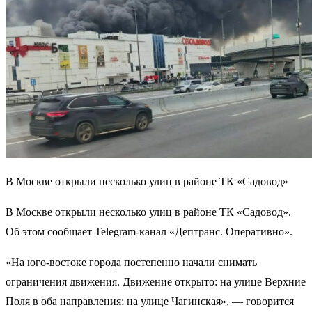
В Москве открыли несколько улиц в районе ТК «Садовод»
В Москве открыли несколько улиц в районе ТК «Садовод».
Об этом сообщает Telegram-канал «Дептранс. Оперативно».
«На юго-востоке города постепенно начали снимать
ограничения движения. Движение открыто: на улице Верхние
Поля в оба направления; на улице Чагинская», — говорится