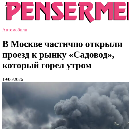
Автомобили
В Москве частично открыли
проезд к рынку «Садовод»,
который горел утром
19/06/2026