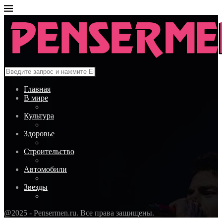
Главная
В мире
Культура
Здоровье
Строительство
Автомобили
Звезды
@2025 - Pensermen.ru. Все права защищены.