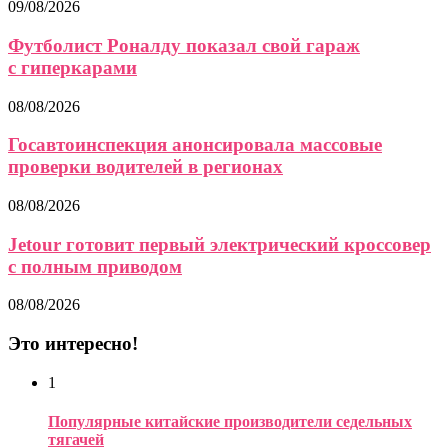
09/08/2026
Футболист Роналду показал свой гараж
с гиперкарами
08/08/2026
Госавтоинспекция анонсировала массовые
проверки водителей в регионах
08/08/2026
Jetour готовит первый электрический кроссовер
с полным приводом
08/08/2026
Это интересно!
1
Популярные китайские производители седельных
тягачей