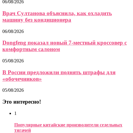
06/08/2026
Врач Султанова объяснила, как охладить
машину без кондиционера
06/08/2026
Dongfeng показал новый 7-местный кроссовер с
комфортным салоном
05/08/2026
В России предложили поднять штрафы для
«обочечников»
05/08/2026
Это интересно!
1
Популярные китайские производители седельных
тягачей