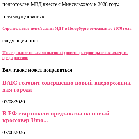
подготовлен МВД вместе с Минсельхозом к 2028 году.
предыдущая запись
Строительство новой сцены МДТ в Петербурге отложили до 2030 года
следующий пост
Исследование показало высокий уровень распространения аллергии
среди россиян
Вам также может понравиться
BAIC готовит совершенно новый внедорожник
для города
07/08/2026
В РФ стартовали предзаказы на новый
кроссовер Umo...
07/08/2026