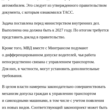
автомобилем. Это следует из утвержденного правительством
документа, с которым ознакомился ТАСС.
Задача поставлена перед министерством внутренних дел.
Выполнена она должна быть к 2027 году. По итогом требуется
представить доклад в правительство.
Кроме того, МВД вместе с Минтрансом подумают
о дифференцированном допуске водителей, чья работа
непосредственно связана с управлением транспортом.
Для них, в частности, могут установить дополнительные
требования.
В целом власти намерены законодательно совершенствовать
механизм допуска граждан к управлению транспортом
и самоходными машинами, в том числе с учетом появления
их новых видов. Соответствующий законопроект может быть