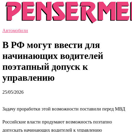
Автомобили
В РФ могут ввести для
начинающих водителей
поэтапный допуск к
управлению
25/05/2026
Задачу проработки этой возможности поставили перед МВД
Российские власти продумают возможность поэтапно
допускать начинающих водителей к управлению