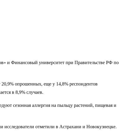
ров» и Финансовый университет при Правительстве РФ по
т 20,9% опрошенных, еще у 14,8% респондентов
ется в 8,9% случаев.
дуют сезонная аллергия на пыльцу растений, пищевая и
и исследователи отметили в Астрахани и Новокузнецке.