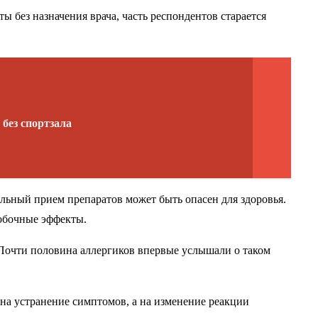
ы без назначения врача, часть респондентов старается
без спортзала
ьный прием препаратов может быть опасен для здоровья.
обочные эффекты.
Почти половина аллергиков впервые услышали о таком
на устранение симптомов, а на изменение реакции