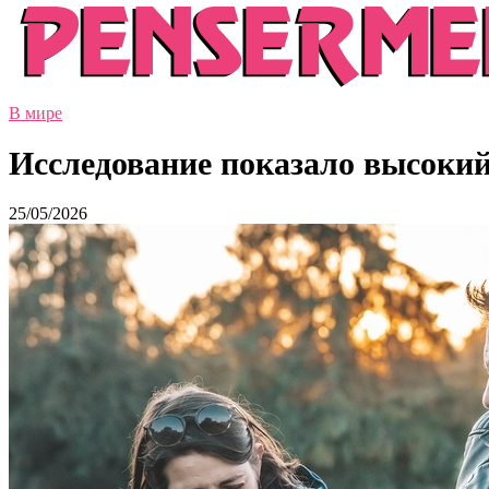
В мире
Исследование показало высокий
25/05/2026