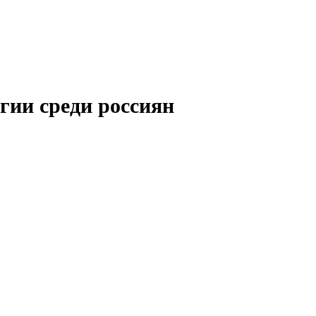
гии среди россиян