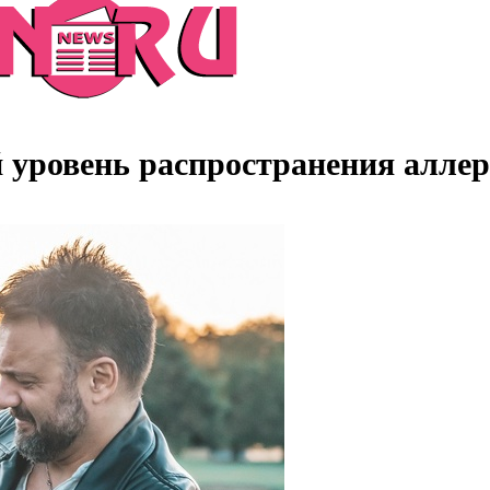
 уровень распространения аллер