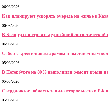
06/08/2026
Как планируют ускорять очередь на жилье в Каза
06/08/2026
В Белоруссии строят крупнейший логистический ц
06/08/2026
Собор с крестильным храмом и выставочным холл
05/08/2026
В Петербурге на 80% выполнили ремонт крыш на.
05/08/2026
Свердловская область заняла второе место в РФ по
05/08/2026