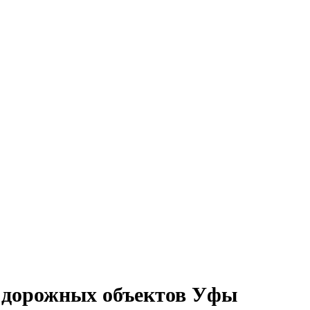
и дорожных объектов Уфы