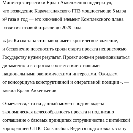
Министр энергетики Ерлан Аккенженов подчеркнул,
что возведение Карачаганакского ГПЗ мощностью до 5 млрд
м³ газа в год — это ключевой элемент Комплексного плана
развития газовой отрасли до 2029 года.
«Для Казахстана этот завод имеет критическое значение,
и бесконечно переносить сроки старта проекта неприемлемо.
Государству нужен результат. Проект должен реализовываться
динамично и в строгом соответствии с нашими
национальными экономическими интересами. Ожидаем
от консорциума конструктивной и оперативной позиции», —
заявил Ерлан Аккенженов.
Отмечается, что на данный момент подтверждена
экономическая целесообразность проекта и подписано
соглашение о базовых принципах сотрудничества с китайской
корпорацией CITIC Construction. Ведется подготовка к этапу