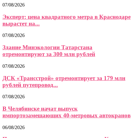
07/08/2026
Эксперт: цена квадратного метра в Краснодаре
вырастет на...
07/08/2026
Здание Минэкологии Татарстана
отремонтируют за 300 млн рублей
07/08/2026
ДСК «Трансстрой» отремонтирует за 179 млн
рублей путепровод...
07/08/2026
В Челябинске начат выпуск
импортозамещающих 40-метровых автокранов
06/08/2026