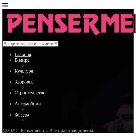
Главная
В мире
Культура
Здоровье
Строительство
Автомобили
Звезды
@2025 - Pensermen.ru. Все права защищены.