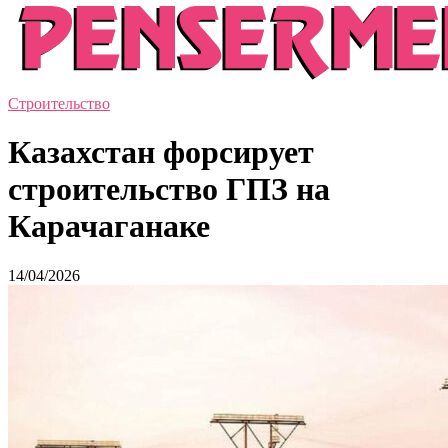
Строительство
Казахстан форсирует
строительство ГПЗ на
Карачаганаке
14/04/2026