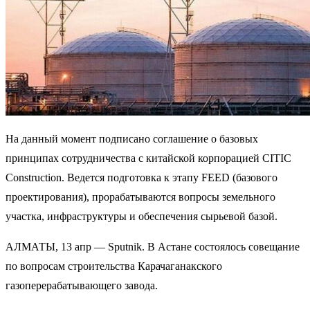
На данный момент подписано соглашение о базовых
принципах сотрудничества с китайской корпорацией CITIC
Construction. Ведется подготовка к этапу FEED (базового
проектирования), прорабатываются вопросы земельного
участка, инфраструктуры и обеспечения сырьевой базой.
АЛМАТЫ, 13 апр — Sputnik. В Астане состоялось совещание
по вопросам строительства Карачаганакского
газоперерабатывающего завода.