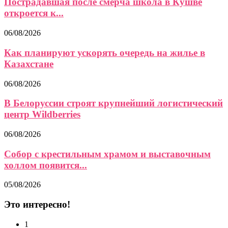
Пострадавшая после смерча школа в Кушве
откроется к...
06/08/2026
Как планируют ускорять очередь на жилье в
Казахстане
06/08/2026
В Белоруссии строят крупнейший логистический
центр Wildberries
06/08/2026
Собор с крестильным храмом и выставочным
холлом появится...
05/08/2026
Это интересно!
1