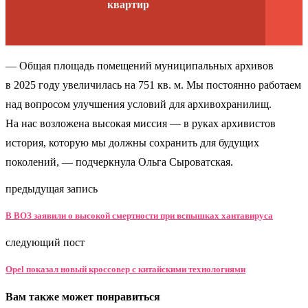
квартир
— Общая площадь помещений муниципальных архивов
в 2025 году увеличилась на 751 кв. м. Мы постоянно работаем
над вопросом улучшения условий для архивохранилищ.
На нас возложена высокая миссия — в руках архивистов
история, которую мы должны сохранить для будущих
поколений, — подчеркнула Ольга Сыроватская.
предыдущая запись
В ВОЗ заявили о высокой смертности при вспышках хантавируса
следующий пост
Opel показал новый кроссовер с китайскими технологиями
Вам также может понравиться