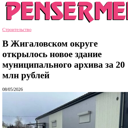
Строительство
В Жигаловском округе
открылось новое здание
муниципального архива за 20
млн рублей
08/05/2026