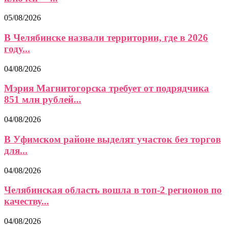
05/08/2026
В Челябинске назвали территории, где в 2026
году...
04/08/2026
Мэрия Магнитогорска требует от подрядчика
851 млн рублей...
04/08/2026
В Уфимском районе выделят участок без торгов
для...
04/08/2026
Челябинская область вошла в топ-2 регионов по
качеству...
04/08/2026