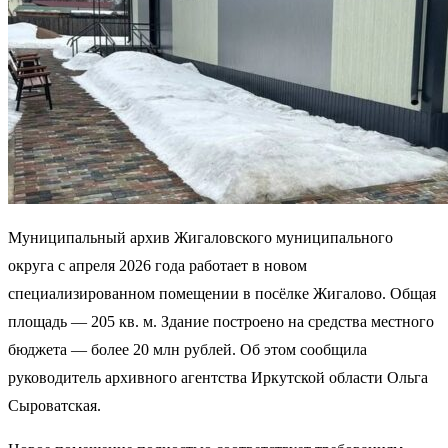
Муниципальный архив Жигаловского муниципального
округа с апреля 2026 года работает в новом
специализированном помещении в посёлке Жигалово. Общая
площадь — 205 кв. м. Здание построено на средства местного
бюджета — более 20 млн рублей. Об этом сообщила
руководитель архивного агентства Иркутской области Ольга
Сыроватская.