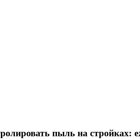
тролировать пыль на стройках: 