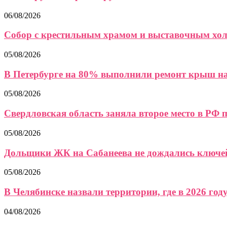
06/08/2026
Собор с крестильным храмом и выставочным холл
05/08/2026
В Петербурге на 80% выполнили ремонт крыш на.
05/08/2026
Свердловская область заняла второе место в РФ по
05/08/2026
Дольщики ЖК на Сабанеева не дождались ключей
05/08/2026
В Челябинске назвали территории, где в 2026 году.
04/08/2026