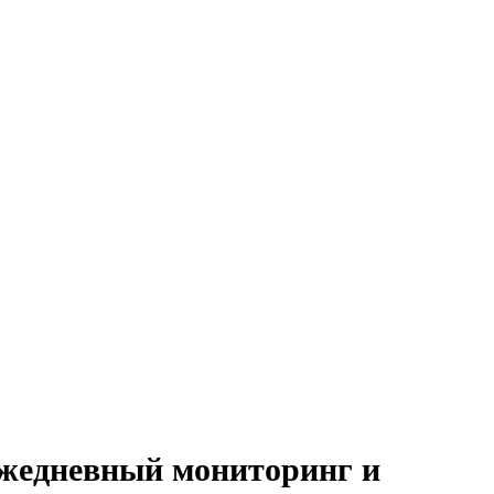
ежедневный мониторинг и