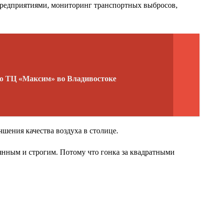
предприятиями, мониторинг транспортных выбросов,
го ТЦ «Максим» во Владивостоке
шения качества воздуха в столице.
оянным и строгим. Потому что гонка за квадратными