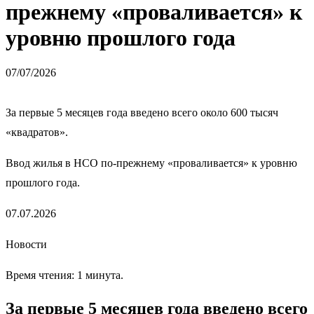
прежнему «проваливается» к
уровню прошлого года
07/07/2026
За первые 5 месяцев года введено всего около 600 тысяч
«квадратов».
Ввод жилья в НСО по-прежнему «проваливается» к уровню
прошлого года.
07.07.2026
Новости
Время чтения: 1 минута.
За первые 5 месяцев года введено всего