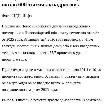
около 600 тысяч «квадратов».
Фото: НДН. Инфо.
По данным Новосибирскстата динамика ввода жилых
помещений в Новосибирской области существенно отстаёт
от 2025 года. За январь-май 2026 года введено, с учётом
граждан, построивших личные дома, 596 тысяч квадратных
метров, что составляет всего 55,7 процента к уровню
прошлого года.
При этом, в апреле и мае ввод жилья составлял 101,1 и 101,4
процента соответственно. А самым «провальным» месяцем
был март, когда было введено всего 32 процента
по сравнению с мартом 2025 года.
Ранее мы писали о ремонте трассы до аэропорта «Толмачёво».