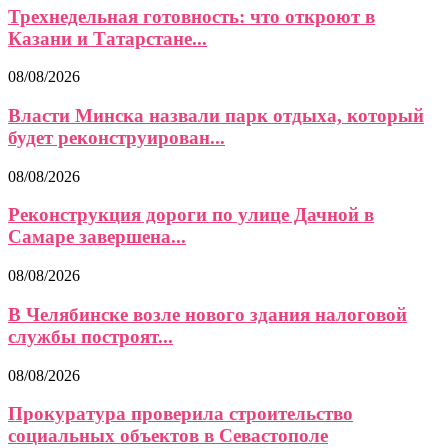
Трехнедельная готовность: что откроют в
Казани и Татарстане...
08/08/2026
Власти Минска назвали парк отдыха, который
будет реконструирован...
08/08/2026
Реконструкция дороги по улице Дачной в
Самаре завершена...
08/08/2026
В Челябинске возле нового здания налоговой
службы построят...
08/08/2026
Прокуратура проверила строительство
социальных объектов в Севастополе