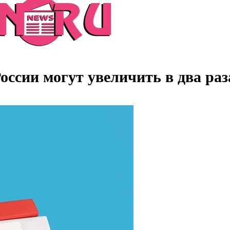
оссии могут увеличить в два раз