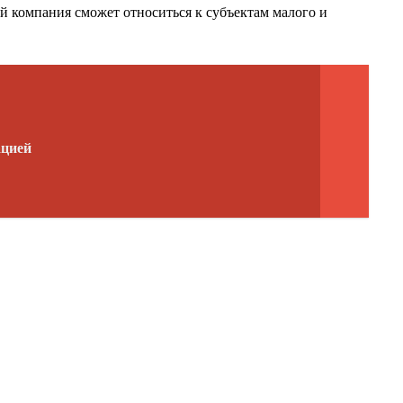
й компания сможет относиться к субъектам малого и
ацией