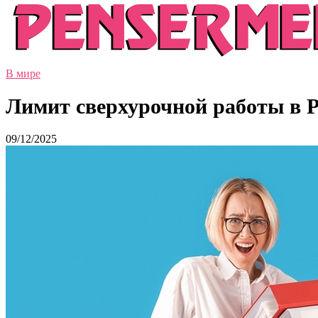
В мире
Лимит сверхурочной работы в Р
09/12/2025