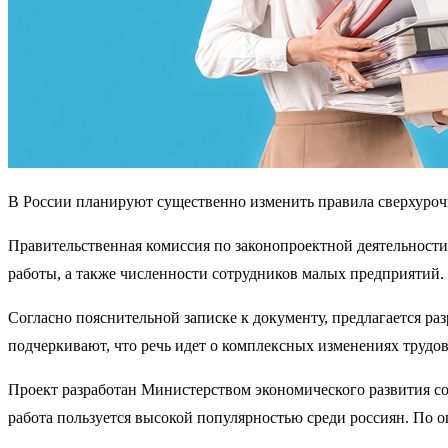
В России планируют существенно изменить правила сверхуроч
Правительственная комиссия по законопроектной деятельности
работы, а также численности сотрудников малых предприятий.
Согласно пояснительной записке к документу, предлагается р
подчеркивают, что речь идет о комплексных изменениях трудов
Проект разработан Министерством экономического развития со
работа пользуется высокой популярностью среди россиян. По 