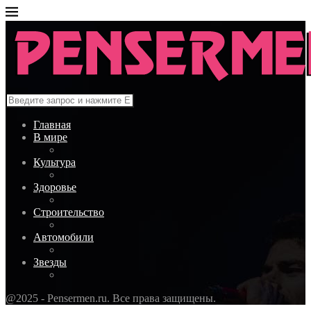
Главная
В мире
Культура
Здоровье
Строительство
Автомобили
Звезды
@2025 - Pensermen.ru. Все права защищены.