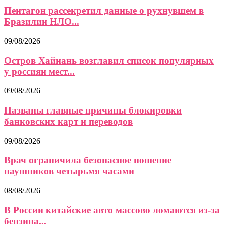
Пентагон рассекретил данные о рухнувшем в
Бразилии НЛО...
09/08/2026
Остров Хайнань возглавил список популярных
у россиян мест...
09/08/2026
Названы главные причины блокировки
банковских карт и переводов
09/08/2026
Врач ограничила безопасное ношение
наушников четырьмя часами
08/08/2026
В России китайские авто массово ломаются из-за
бензина...