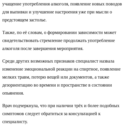
учащение употребления алкоголя, появление новых поводов
для выпивки и улучшение настроения уже при мысли о
предстоящем застолье.
Также, по её словам, о формировании зависимости может
свидетельствовать стремление продолжать употребление
алкоголя после завершения мероприятия.
Среди других возможных признаков специалист назвала
изменение эмоциональной реакции на спиртное, появление
мелких травм, потерю вещей или документов, а также
дезориентацию во времени и пространстве в состоянии
опьянения.
Врач подчеркнула, что при наличии трёх и более подобных
симптомов следует обратиться за консультацией к
специалисту.