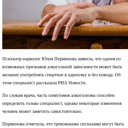
Психиатр-нарколог Юлия Перминова заявила, что одним из
возможных признаков алкогольной зависимости может быть
желание употреблять спиртное в одиночку и без повода. Об
этом специалист рассказала РИА Новости.
По словам врача, часть симптомов алкоголизма способен
определить только специалист, однако некоторые изменения
человек может заметить самостоятельно.
Перминова отметила, что тревожными сигналами могут быть