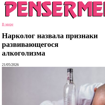
В мире
Нарколог назвала признаки
развивающегося
алкоголизма
21/05/2026