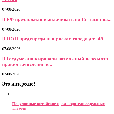
07/08/2026
В РФ предложили выплачивать по 15 тысяч на...
07/08/2026
В ООН предупредили о рисках голода для 49...
07/08/2026
В Госдуме анонсировали возможный пересмотр
правил зачисления в...
07/08/2026
Это интересно!
1
Популярные китайские производители седельных
тягачей