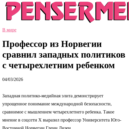
В мире
Профессор из Норвегии
сравнил западных политиков
с четырехлетним ребенком
04/03/2026
Западная политико-медийная элита демонстрирует
упрощенное понимание международной безопасности,
сравнимое с мышлением четырехлетнего ребенка. Такое
мнение в соцсети X выразил профессор Университета Юго-
Восточной Норвегии Гленн Дизен.