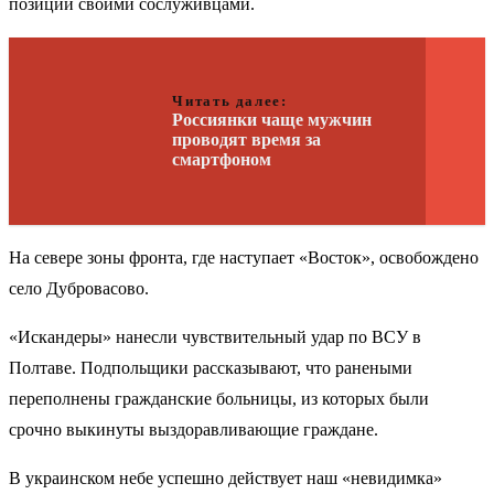
позиции своими сослуживцами.
Читать далее:
Россиянки чаще мужчин
проводят время за
смартфоном
На севере зоны фронта, где наступает «Восток», освобождено
село Дубровасово.
«Искандеры» нанесли чувствительный удар по ВСУ в
Полтаве. Подпольщики рассказывают, что ранеными
переполнены гражданские больницы, из которых были
срочно выкинуты выздоравливающие граждане.
В украинском небе успешно действует наш «невидимка»