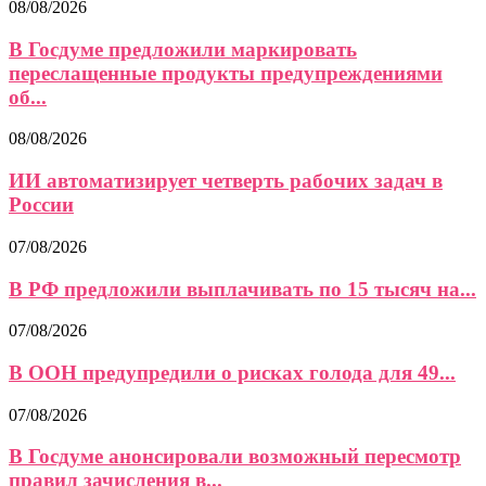
08/08/2026
В Госдуме предложили маркировать
переслащенные продукты предупреждениями
об...
08/08/2026
ИИ автоматизирует четверть рабочих задач в
России
07/08/2026
В РФ предложили выплачивать по 15 тысяч на...
07/08/2026
В ООН предупредили о рисках голода для 49...
07/08/2026
В Госдуме анонсировали возможный пересмотр
правил зачисления в...