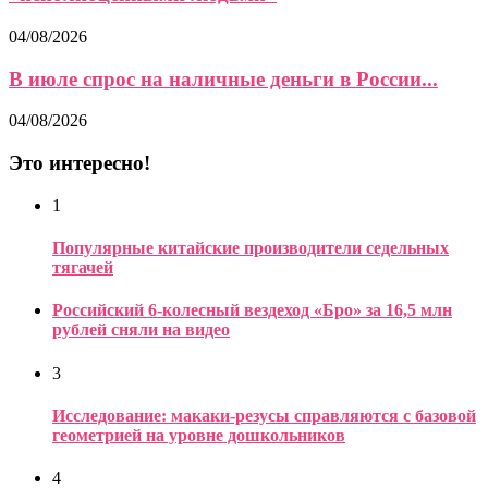
04/08/2026
В июле спрос на наличные деньги в России...
04/08/2026
Это интересно!
1
Популярные китайские производители седельных
тягачей
Российский 6-колесный вездеход «Бро» за 16,5 млн
рублей сняли на видео
3
Исследование: макаки-резусы справляются с базовой
геометрией на уровне дошкольников
4