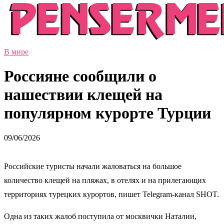
В мире
Россияне сообщили о
нашествии клещей на
популярном курорте Турции
09/06/2026
Российские туристы начали жаловаться на большое
количество клещей на пляжах, в отелях и на прилегающих
территориях турецких курортов, пишет Telegram-канал SHOT.
Одна из таких жалоб поступила от москвички Наталии,