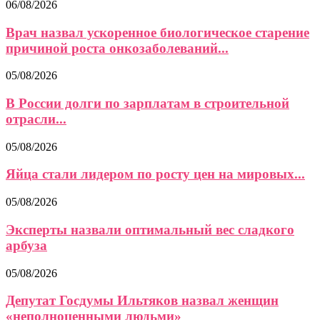
06/08/2026
Врач назвал ускоренное биологическое старение
причиной роста онкозаболеваний...
05/08/2026
В России долги по зарплатам в строительной
отрасли...
05/08/2026
Яйца стали лидером по росту цен на мировых...
05/08/2026
Эксперты назвали оптимальный вес сладкого
арбуза
05/08/2026
Депутат Госдумы Ильтяков назвал женщин
«неполноценными людьми»