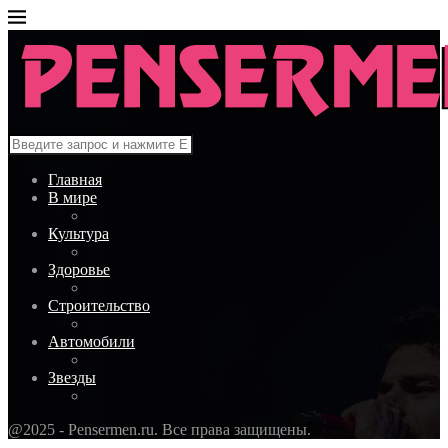
Главная
В мире
Культура
Здоровье
Строительство
Автомобили
Звезды
@2025 - Pensermen.ru. Все права защищены.