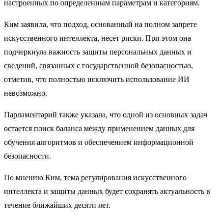
настроенных по определенным параметрам и категориям.
Ким заявила, что подход, основанный на полном запрете
искусственного интеллекта, несет риски. При этом она
подчеркнула важность защиты персональных данных и
сведений, связанных с государственной безопасностью,
отметив, что полностью исключить использование ИИ
невозможно.
Парламентарий также указала, что одной из основных задач
остается поиск баланса между применением данных для
обучения алгоритмов и обеспечением информационной
безопасности.
По мнению Ким, тема регулирования искусственного
интеллекта и защиты данных будет сохранять актуальность в
течение ближайших десяти лет.