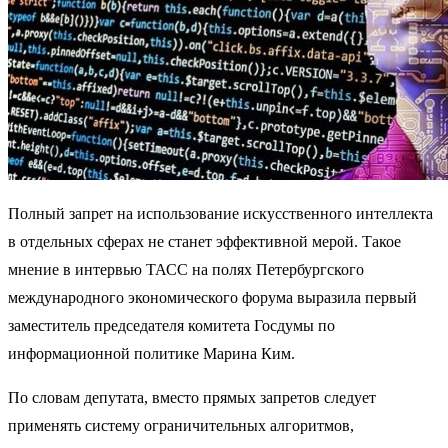
Полный запрет на использование искусственного интеллекта
в отдельных сферах не станет эффективной мерой. Такое
мнение в интервью ТАСС на полях Петербургского
международного экономического форума выразила первый
заместитель председателя комитета Госдумы по
информационной политике Марина Ким.
По словам депутата, вместо прямых запретов следует
применять систему ограничительных алгоритмов,