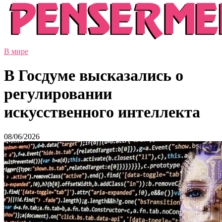
В мире
В Госдуме высказались о
регулировании
искусственного интеллекта
08/06/2026