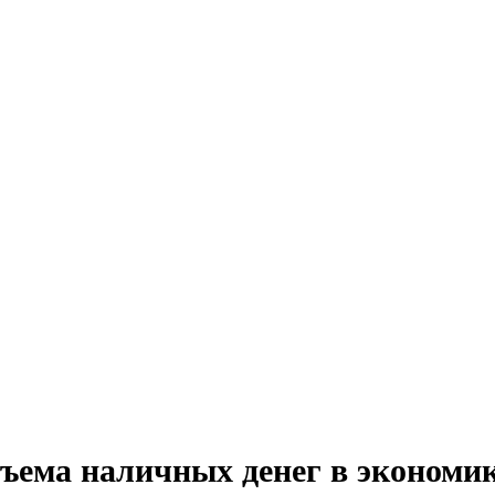
бъема наличных денег в экономи