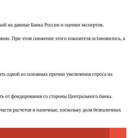
ой на данные Банка России и оценки экспертов.
вню. При этом снижение этого показателя остановилось, а
тать одной из основных причин увеличения спроса на
ть от фондирования со стороны Центрального банка.
части расчетов в наличные, поскольку доля безналичных