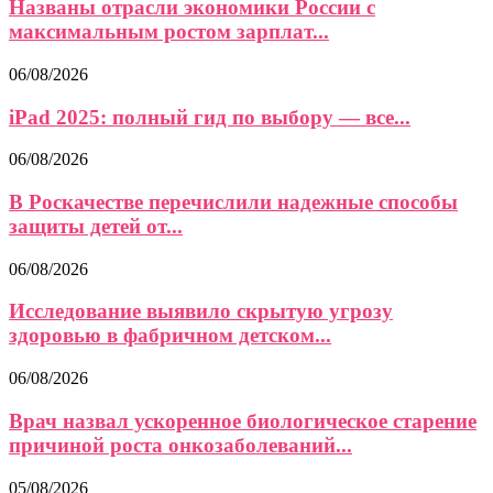
Названы отрасли экономики России с
максимальным ростом зарплат...
06/08/2026
iPad 2025: полный гид по выбору — все...
06/08/2026
В Роскачестве перечислили надежные способы
защиты детей от...
06/08/2026
Исследование выявило скрытую угрозу
здоровью в фабричном детском...
06/08/2026
Врач назвал ускоренное биологическое старение
причиной роста онкозаболеваний...
05/08/2026