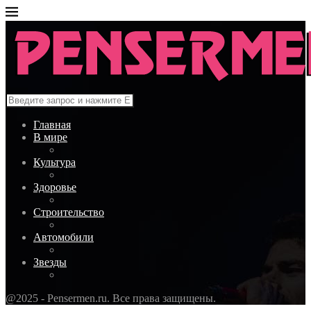
Главная
В мире
Культура
Здоровье
Строительство
Автомобили
Звезды
@2025 - Pensermen.ru. Все права защищены.