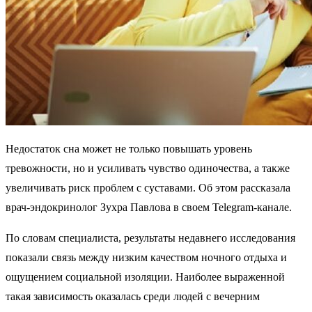
Недостаток сна может не только повышать уровень
тревожности, но и усиливать чувство одиночества, а также
увеличивать риск проблем с суставами. Об этом рассказала
врач-эндокринолог Зухра Павлова в своем Telegram-канале.
По словам специалиста, результаты недавнего исследования
показали связь между низким качеством ночного отдыха и
ощущением социальной изоляции. Наиболее выраженной
такая зависимость оказалась среди людей с вечерним