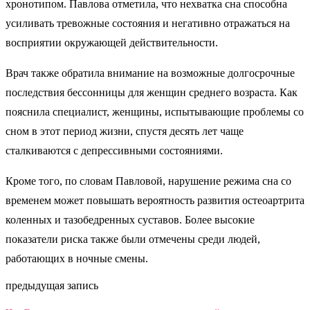
хронотипом. Павлова отметила, что нехватка сна способна
усиливать тревожные состояния и негативно отражаться на
восприятии окружающей действительности.
Врач также обратила внимание на возможные долгосрочные
последствия бессонницы для женщин среднего возраста. Как
пояснила специалист, женщины, испытывающие проблемы со
сном в этот период жизни, спустя десять лет чаще
сталкиваются с депрессивными состояниями.
Кроме того, по словам Павловой, нарушение режима сна со
временем может повышать вероятность развития остеоартрита
коленных и тазобедренных суставов. Более высокие
показатели риска также были отмечены среди людей,
работающих в ночные смены.
предыдущая запись