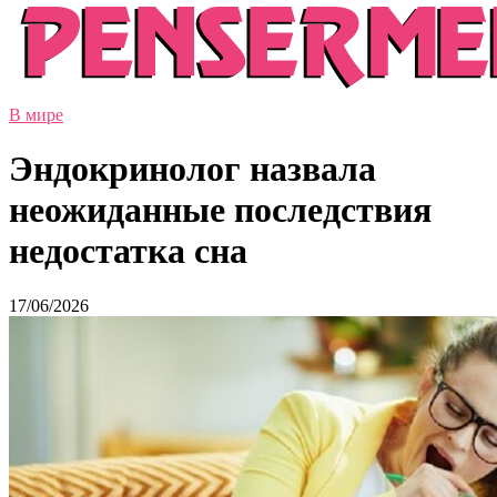
В мире
Эндокринолог назвала
неожиданные последствия
недостатка сна
17/06/2026