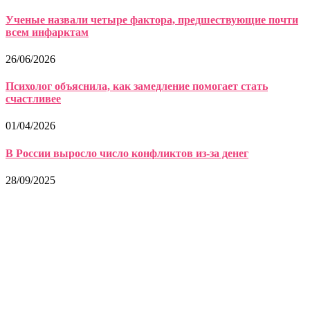
Ученые назвали четыре фактора, предшествующие почти
всем инфарктам
26/06/2026
Психолог объяснила, как замедление помогает стать
счастливее
01/04/2026
В России выросло число конфликтов из-за денег
28/09/2025