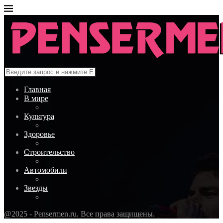
Главная
В мире
Культура
Здоровье
Строительство
Автомобили
Звезды
@2025 - Pensermen.ru. Все права защищены.