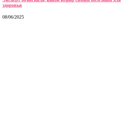
здоровья
08/06/2025