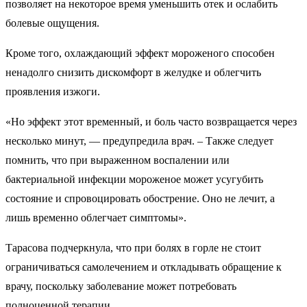
позволяет на некоторое время уменьшить отек и ослабить
болевые ощущения.
Кроме того, охлаждающий эффект мороженого способен
ненадолго снизить дискомфорт в желудке и облегчить
проявления изжоги.
«Но эффект этот временный, и боль часто возвращается через
несколько минут, — предупредила врач. – Также следует
помнить, что при выраженном воспалении или
бактериальной инфекции мороженое может усугубить
состояние и спровоцировать обострение. Оно не лечит, а
лишь временно облегчает симптомы».
Тарасова подчеркнула, что при болях в горле не стоит
ограничиваться самолечением и откладывать обращение к
врачу, поскольку заболевание может потребовать
полноценной терапии.