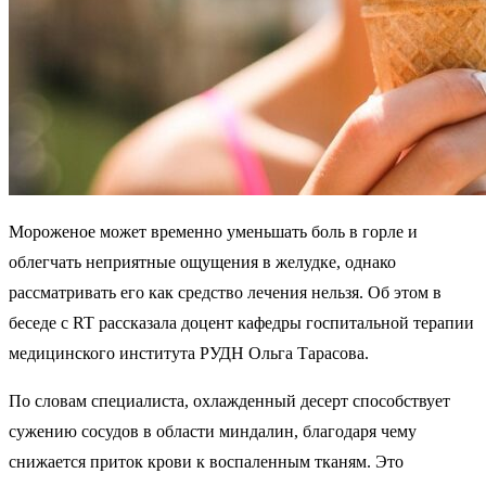
Мороженое может временно уменьшать боль в горле и
облегчать неприятные ощущения в желудке, однако
рассматривать его как средство лечения нельзя. Об этом в
беседе с RT рассказала доцент кафедры госпитальной терапии
медицинского института РУДН Ольга Тарасова.
По словам специалиста, охлажденный десерт способствует
сужению сосудов в области миндалин, благодаря чему
снижается приток крови к воспаленным тканям. Это