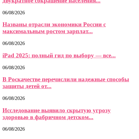
двукратное сокращение населения...
06/08/2026
Названы отрасли экономики России с
максимальным ростом зарплат...
06/08/2026
iPad 2025: полный гид по выбору — все...
06/08/2026
В Роскачестве перечислили надежные способы
защиты детей от...
06/08/2026
Исследование выявило скрытую угрозу
здоровью в фабричном детском...
06/08/2026