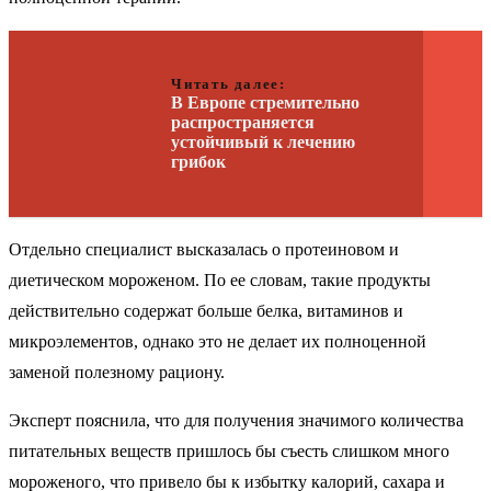
Читать далее:
В Европе стремительно
распространяется
устойчивый к лечению
грибок
Отдельно специалист высказалась о протеиновом и
диетическом мороженом. По ее словам, такие продукты
действительно содержат больше белка, витаминов и
микроэлементов, однако это не делает их полноценной
заменой полезному рациону.
Эксперт пояснила, что для получения значимого количества
питательных веществ пришлось бы съесть слишком много
мороженого, что привело бы к избытку калорий, сахара и