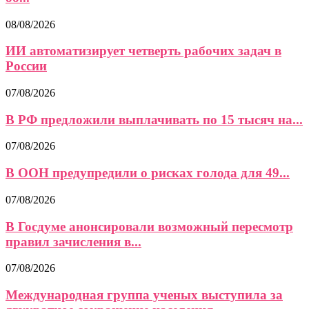
08/08/2026
ИИ автоматизирует четверть рабочих задач в
России
07/08/2026
В РФ предложили выплачивать по 15 тысяч на...
07/08/2026
В ООН предупредили о рисках голода для 49...
07/08/2026
В Госдуме анонсировали возможный пересмотр
правил зачисления в...
07/08/2026
Международная группа ученых выступила за