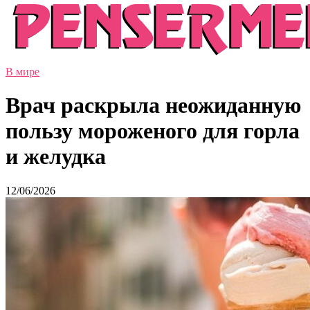
В мире
Врач раскрыла неожиданную
пользу мороженого для горла
и желудка
12/06/2026