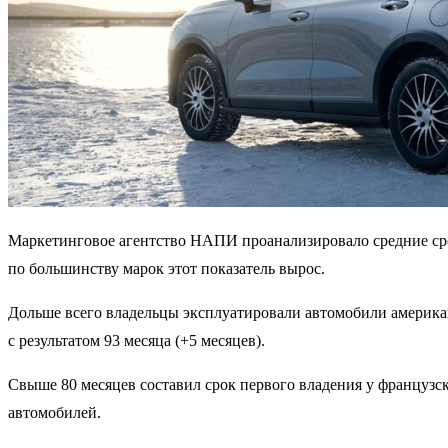
Маркетинговое агентство НАПИ проанализировало средние сро
по большинству марок этот показатель вырос.
Дольше всего владельцы эксплуатировали автомобили американ
с результатом 93 месяца (+5 месяцев).
Свыше 80 месяцев составил срок первого владения у французски
автомобилей.