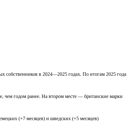
х собственников в 2024—2025 годах. По итогам 2025 года
е, чем годом ранее. На втором месте — британские марки
емецких (+7 месяцев) и шведских (+5 месяцев)