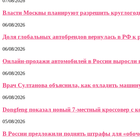
07/08/2026
Власти Москвы планируют разрешить круглогод
06/08/2026
Доля глобальных автобрендов вернулась в РФ к 
06/08/2026
Онлайн-продажи автомобилей в России выросли по
06/08/2026
Врач Султанова объяснила, как охладить машину
06/08/2026
Dongfeng показал новый 7-местный кроссовер с
05/08/2026
В России предложили поднять штрафы для «обоч