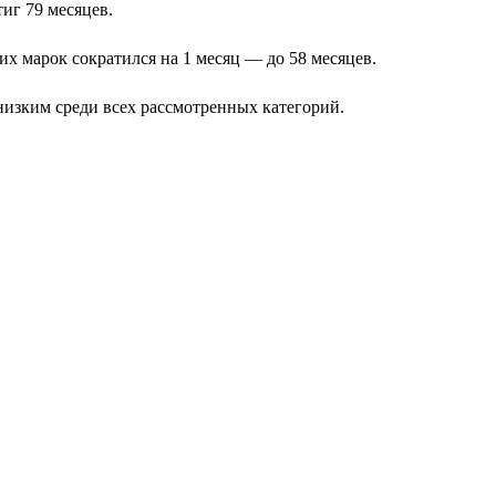
иг 79 месяцев.
х марок сократился на 1 месяц — до 58 месяцев.
 низким среди всех рассмотренных категорий.