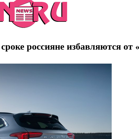
 сроке россияне избавляются от 