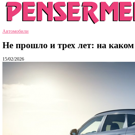
Автомобили
Не прошло и трех лет: на каком
15/02/2026