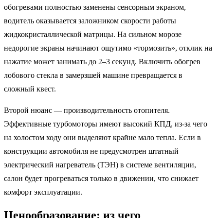
обогревами полностью заменены сенсорным экраном,
водитель оказывается заложником скорости работы
жидкокристаллической матрицы. На сильном морозе
недорогие экраны начинают ощутимо «тормозить», отклик на
нажатие может занимать до 2–3 секунд. Включить обогрев
лобового стекла в замерзшей машине превращается в
сложный квест.
Второй нюанс — производительность отопителя.
Эффективные турбомоторы имеют высокий КПД, из-за чего
на холостом ходу они выделяют крайне мало тепла. Если в
конструкции автомобиля не предусмотрен штатный
электрический нагреватель (ТЭН) в системе вентиляции,
салон будет прогреваться только в движении, что снижает
комфорт эксплуатации.
Ценообразование: из чего