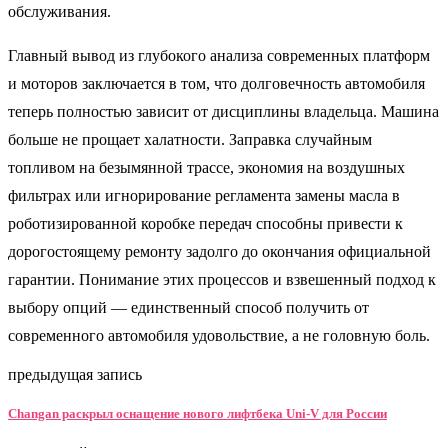
обслуживания.
Главный вывод из глубокого анализа современных платформ
и моторов заключается в том, что долговечность автомобиля
теперь полностью зависит от дисциплины владельца. Машина
больше не прощает халатности. Заправка случайным
топливом на безымянной трассе, экономия на воздушных
фильтрах или игнорирование регламента замены масла в
роботизированной коробке передач способны привести к
дорогостоящему ремонту задолго до окончания официальной
гарантии. Понимание этих процессов и взвешенный подход к
выбору опций — единственный способ получить от
современного автомобиля удовольствие, а не головную боль.
предыдущая запись
Changan раскрыл оснащение нового лифтбека Uni-V для России