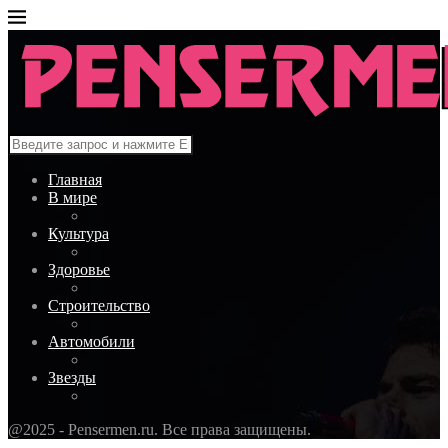
Главная
В мире
Культура
Здоровье
Строительство
Автомобили
Звезды
@2025 - Pensermen.ru. Все права защищены.