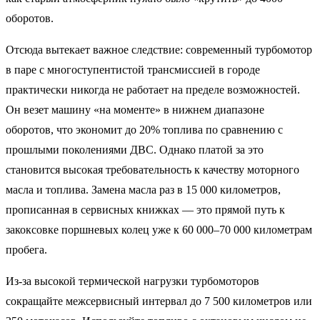
оборотов.
Отсюда вытекает важное следствие: современный турбомотор
в паре с многоступентистой трансмиссией в городе
практически никогда не работает на пределе возможностей.
Он везет машину «на моменте» в нижнем диапазоне
оборотов, что экономит до 20% топлива по сравнению с
прошлыми поколениями ДВС. Однако платой за это
становится высокая требовательность к качеству моторного
масла и топлива. Замена масла раз в 15 000 километров,
прописанная в сервисных книжках — это прямой путь к
закоксовке поршневых колец уже к 60 000–70 000 километрам
пробега.
Из-за высокой термической нагрузки турбомоторов
сокращайте межсервисный интервал до 7 500 километров или