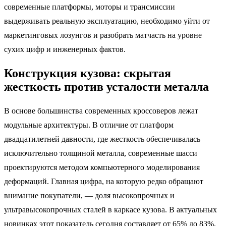
современные платформы, моторы и трансмиссии
выдерживать реальную эксплуатацию, необходимо уйти от
маркетинговых лозунгов и разобрать матчасть на уровне
сухих цифр и инженерных фактов.
Конструкция кузова: скрытая
жесткость против усталости металла
В основе большинства современных кроссоверов лежат
модульные архитектуры. В отличие от платформ
двадцатилетней давности, где жесткость обеспечивалась
исключительно толщиной металла, современные шасси
проектируются методом компьютерного моделирования
деформаций. Главная цифра, на которую редко обращают
внимание покупатели, — доля высокопрочных и
ультравысокопрочных сталей в каркасе кузова. В актуальных
новинках этот показатель сегодня составляет от 65% до 83%.