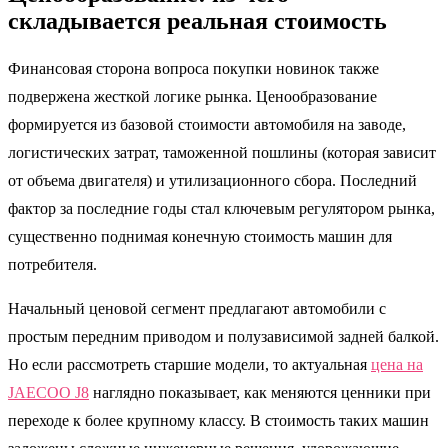
складывается реальная стоимость
Финансовая сторона вопроса покупки новинок также
подвержена жесткой логике рынка. Ценообразование
формируется из базовой стоимости автомобиля на заводе,
логистических затрат, таможенной пошлины (которая зависит
от объема двигателя) и утилизационного сбора. Последний
фактор за последние годы стал ключевым регулятором рынка,
существенно поднимая конечную стоимость машин для
потребителя.
Начальный ценовой сегмент предлагают автомобили с
простым передним приводом и полузависимой задней балкой.
Но если рассмотреть старшие модели, то актуальная
цена на
JAECOO J8
наглядно показывает, как меняются ценники при
переходе к более крупному классу. В стоимость таких машин