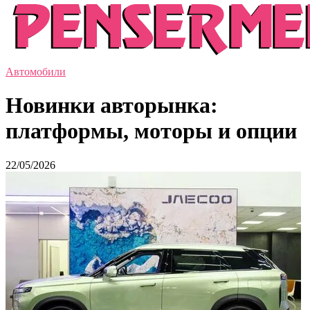
Автомобили
Новинки авторынка:
платформы, моторы и опции
22/05/2026