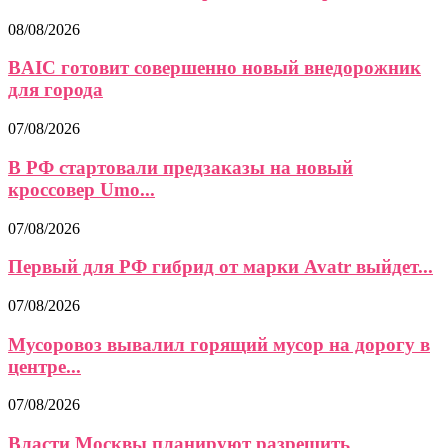
08/08/2026
BAIC готовит совершенно новый внедорожник
для города
07/08/2026
В РФ стартовали предзаказы на новый
кроссовер Umo...
07/08/2026
Первый для РФ гибрид от марки Avatr выйдет...
07/08/2026
Мусоровоз вывалил горящий мусор на дорогу в
центре...
07/08/2026
Власти Москвы планируют разрешить