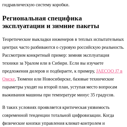
гидравлическую систему коробки.
Региональная специфика
эксплуатации и зимние пакеты
Теоретические выкладки инженеров в теплых испытательных
центрах часто разбиваются о суровую российскую реальность.
Рассмотрим конкретный пример: зимняя эксплуатация
техники за Уралом или в Сибири. Если вы изучаете
предложения дилеров и подбираете, к примеру,
JAECOO J7 в
Омске
, Тюмени или Новосибирске, базовые технические
параметры уходят на второй план, уступая место вопросам
выживания машины при температуре минус 35 градусов.
В таких условиях проявляется критическая уязвимость
современной тенденции тотальной цифровизации. Когда
физические кнопки управления климат-контролем и