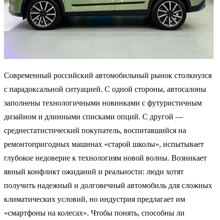
Современный российский автомобильный рынок столкнулся
с парадоксальной ситуацией. С одной стороны, автосалоны
заполнены технологичными новинками с футуристичным
дизайном и длинными списками опций. С другой —
среднестатистический покупатель, воспитавшийся на
ремонтопригодных машинах «старой школы», испытывает
глубокое недоверие к технологиям новой волны. Возникает
явный конфликт ожиданий и реальности: люди хотят
получить надежный и долговечный автомобиль для сложных
климатических условий, но индустрия предлагает им
«смартфоны на колесах». Чтобы понять, способны ли