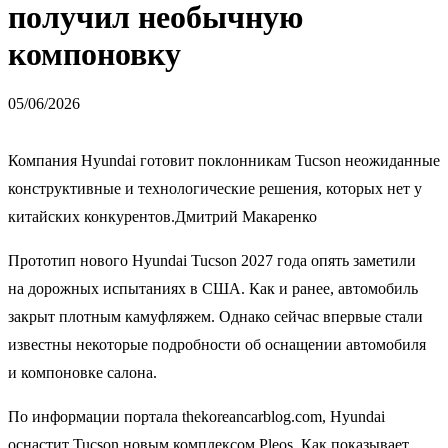
получил необычную
компоновку
05/06/2026
Компания Hyundai готовит поклонникам Tucson неожиданные
конструктивные и технологические решения, которых нет у
китайских конкурентов.Дмитрий Макаренко
Прототип нового Hyundai Tucson 2027 года опять заметили
на дорожных испытаниях в США. Как и ранее, автомобиль
закрыт плотным камуфляжем. Однако сейчас впервые стали
известны некоторые подробности об оснащении автомобиля
и компоновке салона.
По информации портала thekoreancarblog.com, Hyundai
оснастит Tucson новым комплексом Pleos. Как показывает