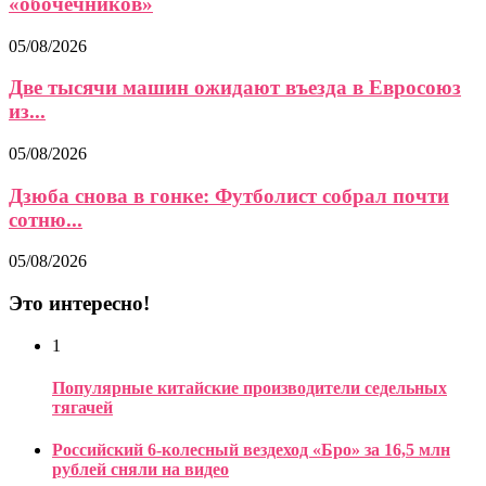
«обочечников»
05/08/2026
Две тысячи машин ожидают въезда в Евросоюз
из...
05/08/2026
Дзюба снова в гонке: Футболист собрал почти
сотню...
05/08/2026
Это интересно!
1
Популярные китайские производители седельных
тягачей
Российский 6-колесный вездеход «Бро» за 16,5 млн
рублей сняли на видео