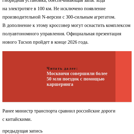
гибридная установка, обеспечивающая запас хода
на электротяге в 100 км. Не исключено появление
производительной N-версии с 300-сильным агрегатом.
В дополнение к этому кроссовер могут оснастить комплексом
полуавтономного управления. Официальная презентация
нового Tucson пройдет в конце 2026 года.
Читать далее:
Москвичи совершили более
50 млн поездок с помощью
каршеринга
Ранее министр транспорта сравнил российские дороги
с китайскими.
предыдущая запись