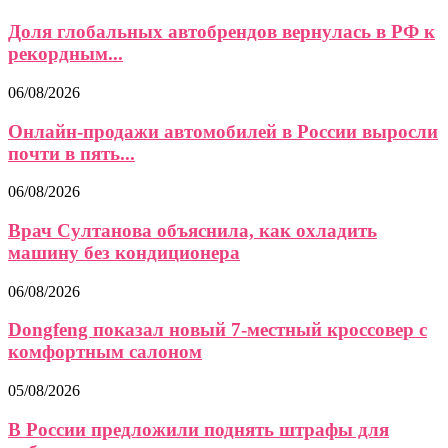
Доля глобальных автобрендов вернулась в РФ к
рекордным...
06/08/2026
Онлайн-продажи автомобилей в России выросли
почти в пять...
06/08/2026
Врач Султанова объяснила, как охладить
машину без кондиционера
06/08/2026
Dongfeng показал новый 7-местный кроссовер с
комфортным салоном
05/08/2026
В России предложили поднять штрафы для