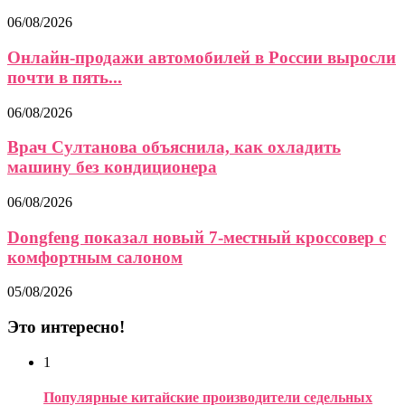
06/08/2026
Онлайн-продажи автомобилей в России выросли
почти в пять...
06/08/2026
Врач Султанова объяснила, как охладить
машину без кондиционера
06/08/2026
Dongfeng показал новый 7-местный кроссовер с
комфортным салоном
05/08/2026
Это интересно!
1
Популярные китайские производители седельных