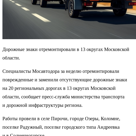
Дорожные знаки отремонтировали в 13 округах Московской
области.
Специалисты Мосавтодора за неделю отремонтировали
поврежденные и заменили отсутствующие дорожные знаки
на 20 региональных дорогах в 13 округах Московской
области, сообщает пресс-служба министерства транспорта
и дорожной инфраструктуры региона.
Работы провели в селе Пирочи, городе Озеры, Коломне,
поселке Радужный, поселке городского типа Андреевка
и в Солнечногорске.