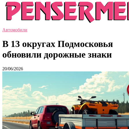
Автомобили
В 13 округах Подмосковья
обновили дорожные знаки
20/06/2026