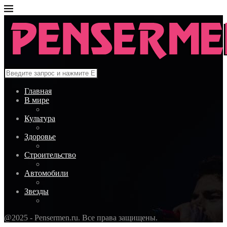
Главная
В мире
Культура
Здоровье
Строительство
Автомобили
Звезды
@2025 - Pensermen.ru. Все права защищены.