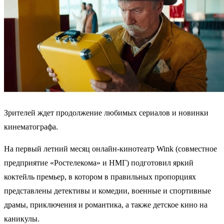
Зрителей ждет продолжение любимых сериалов и новинки
кинематографа.
На первый летний месяц онлайн-кинотеатр Wink (совместное
предприятие «Ростелекома» и НМГ) подготовил яркий
коктейль премьер, в котором в правильных пропорциях
представлены детективы и комедии, военные и спортивные
драмы, приключения и романтика, а также детское кино на
каникулы.