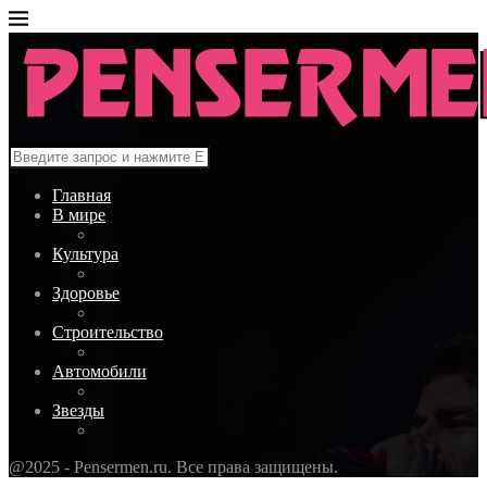
Главная
В мире
Культура
Здоровье
Строительство
Автомобили
Звезды
@2025 - Pensermen.ru. Все права защищены.