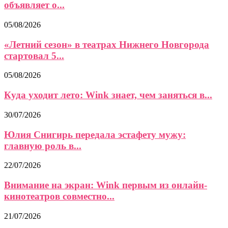
объявляет о...
05/08/2026
«Летний сезон» в театрах Нижнего Новгорода
стартовал 5...
05/08/2026
Куда уходит лето: Wink знает, чем заняться в...
30/07/2026
Юлия Снигирь передала эстафету мужу:
главную роль в...
22/07/2026
Внимание на экран: Wink первым из онлайн-
кинотеатров совместно...
21/07/2026