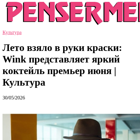
Культура
Лето взяло в руки краски:
Wink представляет яркий
коктейль премьер июня |
Культура
30/05/2026