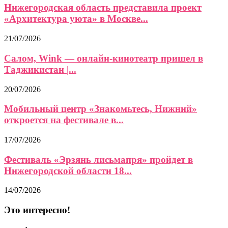
Нижегородская область представила проект
«Архитектура уюта» в Москве...
21/07/2026
Салом, Wink — онлайн-кинотеатр пришел в
Таджикистан |...
20/07/2026
Мобильный центр «Знакомьтесь, Нижний»
откроется на фестивале в...
17/07/2026
Фестиваль «Эрзянь лисьмапря» пройдет в
Нижегородской области 18...
14/07/2026
Это интересно!