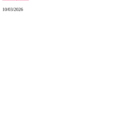
10/03/2026