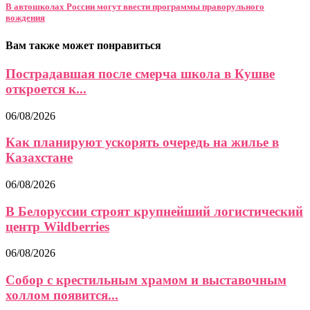
В автошколах России могут ввести программы праворульного
вождения
Вам также может понравиться
Пострадавшая после смерча школа в Кушве
откроется к...
06/08/2026
Как планируют ускорять очередь на жилье в
Казахстане
06/08/2026
В Белоруссии строят крупнейший логистический
центр Wildberries
06/08/2026
Собор с крестильным храмом и выставочным
холлом появится...