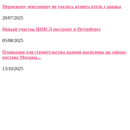
Пермскому девелоперу не удалось купить отель у рынка
20/07/2025
Новый участок ШМСД построят в Петербурге
05/08/2025
Площадки для строительства храмов выделены на северо-
востоке Москвы...
13/10/2025