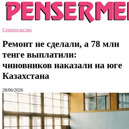
Строительство
Ремонт не сделали, а 78 млн
тенге выплатили:
чиновников наказали на юге
Казахстана
28/06/2026