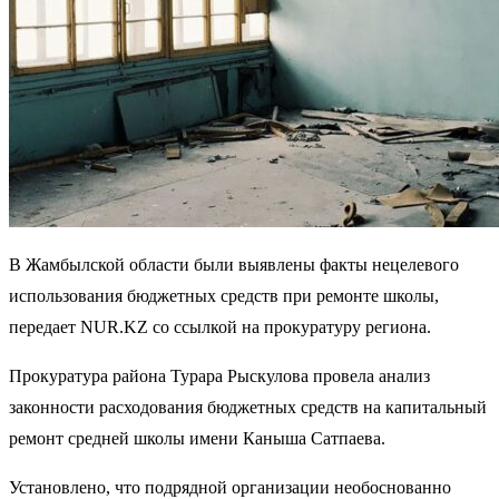
В Жамбылской области были выявлены факты нецелевого
использования бюджетных средств при ремонте школы,
передает NUR.KZ со ссылкой на прокуратуру региона.
Прокуратура района Турара Рыскулова провела анализ
законности расходования бюджетных средств на капитальный
ремонт средней школы имени Каныша Сатпаева.
Установлено, что подрядной организации необоснованно