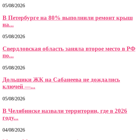
05/08/2026
В Петербурге на 80% выполнили ремонт крыш
на...
05/08/2026
Свердловская область заняла второе место в РФ
по...
05/08/2026
Дольщики ЖК на Сабанеева не дождались
ключей —...
05/08/2026
В Челябинске назвали территории, где в 2026
году...
04/08/2026