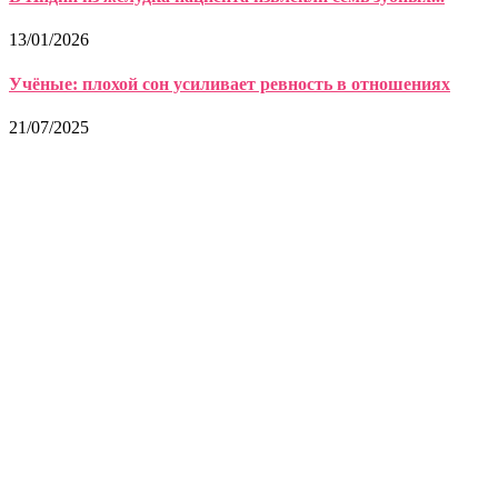
13/01/2026
Учёные: плохой сон усиливает ревность в отношениях
21/07/2025