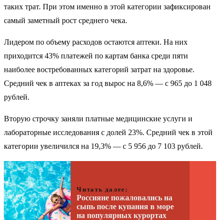
таких трат. При этом именно в этой категории зафиксирован
самый заметный рост среднего чека.
Лидером по объему расходов остаются аптеки. На них
приходится 43% платежей по картам банка среди пяти
наиболее востребованных категорий затрат на здоровье.
Средний чек в аптеках за год вырос на 8,6% — с 965 до 1 048
рублей.
Вторую строчку заняли платные медицинские услуги и
лабораторные исследования с долей 23%. Средний чек в этой
категории увеличился на 19,3% — с 5 956 до 7 103 рублей.
Читать далее:
Россияне пожаловались на
сыпь после купания в море
на популярных курортах