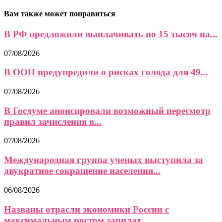
Вам также может понравиться
В РФ предложили выплачивать по 15 тысяч на...
07/08/2026
В ООН предупредили о рисках голода для 49...
07/08/2026
В Госдуме анонсировали возможный пересмотр
правил зачисления в...
07/08/2026
Международная группа ученых выступила за
двукратное сокращение населения...
06/08/2026
Названы отрасли экономики России с
максимальным ростом зарплат...