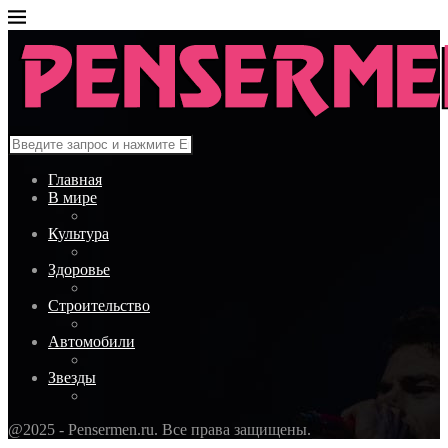
Главная
В мире
Культура
Здоровье
Строительство
Автомобили
Звезды
@2025 - Pensermen.ru. Все права защищены.