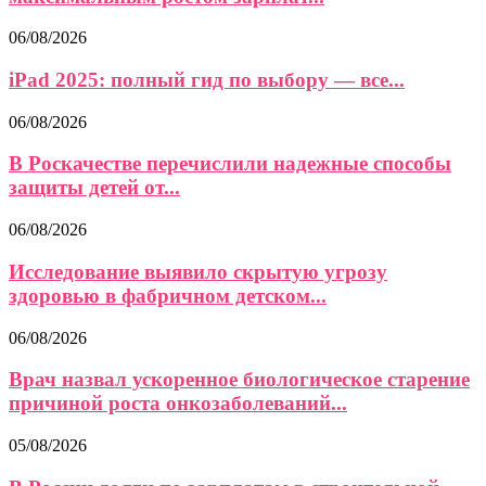
06/08/2026
iPad 2025: полный гид по выбору — все...
06/08/2026
В Роскачестве перечислили надежные способы
защиты детей от...
06/08/2026
Исследование выявило скрытую угрозу
здоровью в фабричном детском...
06/08/2026
Врач назвал ускоренное биологическое старение
причиной роста онкозаболеваний...
05/08/2026