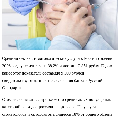
Средний чек на стоматологические услуги в России с начала
2026 года увеличился на 38,2% и достиг 12 851 рубля. Годом
ранее этот показатель составлял 9 300 рублей,
свидетельствуют данные исследования банка «Русский
Стандарт».
Стоматология заняла третье место среди самых популярных
категорий расходов россиян на здоровье. На услуги
стоматологов и ортодонтов пришлось 18% от общего объема