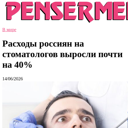
В мире
Расходы россиян на
стоматологов выросли почти
на 40%
14/06/2026