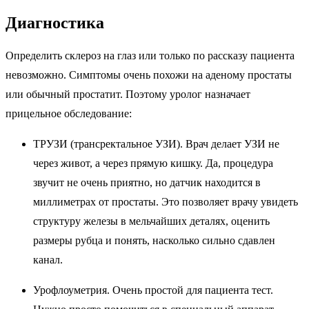
Диагностика
Определить склероз на глаз или только по рассказу пациента
невозможно. Симптомы очень похожи на аденому простаты
или обычный простатит. Поэтому уролог назначает
прицельное обследование:
ТРУЗИ (трансректальное УЗИ). Врач делает УЗИ не
через живот, а через прямую кишку. Да, процедура
звучит не очень приятно, но датчик находится в
миллиметрах от простаты. Это позволяет врачу увидеть
структуру железы в мельчайших деталях, оценить
размеры рубца и понять, насколько сильно сдавлен
канал.
Урофлоуметрия. Очень простой для пациента тест.