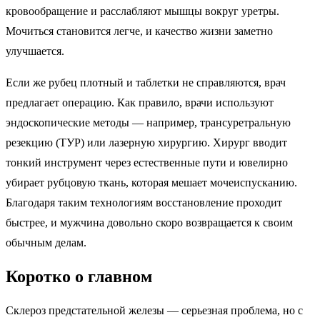
кровообращение и расслабляют мышцы вокруг уретры.
Мочиться становится легче, и качество жизни заметно
улучшается.
Если же рубец плотный и таблетки не справляются, врач
предлагает операцию. Как правило, врачи используют
эндоскопические методы — например, трансуретральную
резекцию (ТУР) или лазерную хирургию. Хирург вводит
тонкий инструмент через естественные пути и ювелирно
убирает рубцовую ткань, которая мешает мочеиспусканию.
Благодаря таким технологиям восстановление проходит
быстрее, и мужчина довольно скоро возвращается к своим
обычным делам.
Коротко о главном
Склероз предстательной железы — серьезная проблема, но с