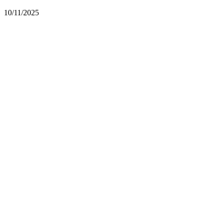
10/11/2025