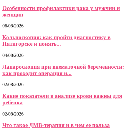
Особенности профилактики рака у мужчин и
женщин
06/08/2026
Кольпоскопия: как пройти диагностику в
Пятигорске и понять...
04/08/2026
Лапароскопия при внематочной беременности:
как проходит операция и...
02/08/2026
Какие показатели в анализе крови важны для
ребенка
02/08/2026
Что такое ДМВ-терапия и в чем ее польза