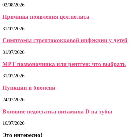
02/08/2026
Причины появления целлюлита
31/07/2026
Симптомы стрептококковой инфекции у детей
31/07/2026
МРТ позвоночника или рентген: что выбрать
31/07/2026
Пункции и биопсии
24/07/2026
Влияние недостатка витамина D на зубы
16/07/2026
Это интересно!