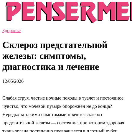
Здоровье
Склероз предстательной
железы: симптомы,
диагностика и лечение
12/05/2026
Слабая струя, частые ночные походы в туалет и постоянное
чувство, что мочевой пузырь опорожнен не до конца?
Нередко за такими симптомами прячется склероз
предстательной железы — состояние, при котором здоровая
ткань органа постепенно превращается в плотный рубец.