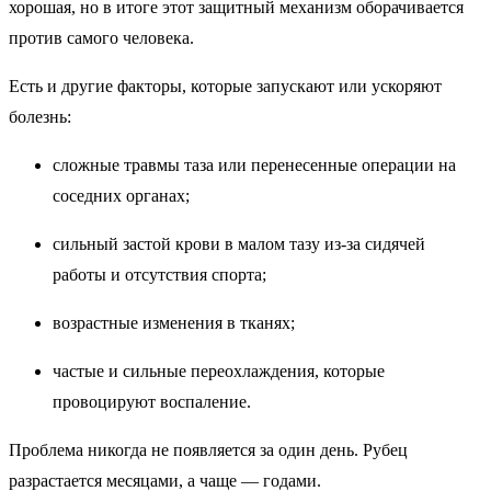
хорошая, но в итоге этот защитный механизм оборачивается
против самого человека.
Есть и другие факторы, которые запускают или ускоряют
болезнь:
сложные травмы таза или перенесенные операции на
соседних органах;
сильный застой крови в малом тазу из-за сидячей
работы и отсутствия спорта;
возрастные изменения в тканях;
частые и сильные переохлаждения, которые
провоцируют воспаление.
Проблема никогда не появляется за один день. Рубец
разрастается месяцами, а чаще — годами.