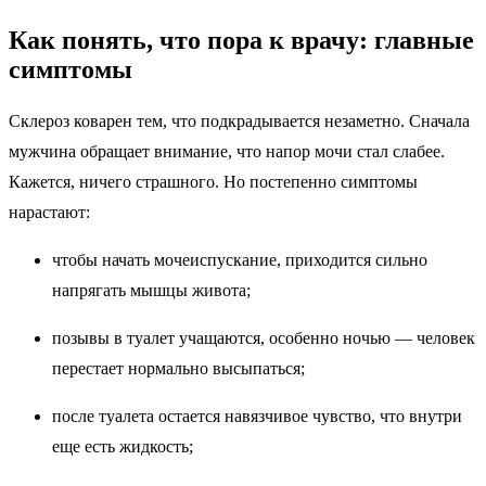
Как понять, что пора к врачу: главные
симптомы
Склероз коварен тем, что подкрадывается незаметно. Сначала
мужчина обращает внимание, что напор мочи стал слабее.
Кажется, ничего страшного. Но постепенно симптомы
нарастают:
чтобы начать мочеиспускание, приходится сильно
напрягать мышцы живота;
позывы в туалет учащаются, особенно ночью — человек
перестает нормально высыпаться;
после туалета остается навязчивое чувство, что внутри
еще есть жидкость;