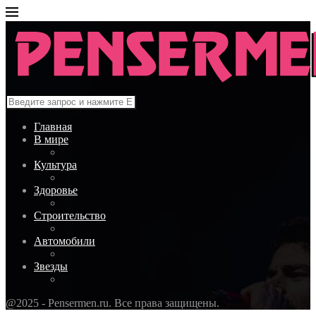
Главная
В мире
Культура
Здоровье
Строительство
Автомобили
Звезды
@2025 - Pensermen.ru. Все права защищены.