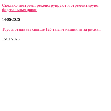
Сколько построят, реконструируют и отремонтируют
федеральных дорог
14/06/2026
Toyota отзывает свыше 126 тысяч машин из-за риска...
15/11/2025