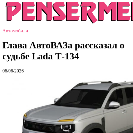
Автомобили
Глава АвтоВАЗа рассказал о
судьбе Lada Т-134
06/06/2026